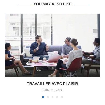
YOU MAY ALSO LIKE
TRAVAILLER AVEC PLAISIR
juillet 26, 2024