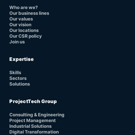
Who are we?
Our business lines
Our values
Our vision
Our locations
Our CSR policy
Join us
Expertise
Skills
Sectors
Solutions
ProjectTech Group
Consulting & Engineering
Project Management
Industrial Solutions
Digital Transformation