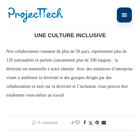
Home
LA VIE CHEZ PROJECTTECH
Une culture inclusive
UNE CULTURE INCLUSIVE
Nos collaborateurs viennent de plus de 50 pays, représentent plus de
120 nationalités et parlent couramment plus de 100 langues : la
diversité est essentielle à notre identité. Avec des initiatives d’entreprise
visant à améliorer la diversité et des groupes dirigés par des
collaborateurs et axés sur la diversité et l’inclusion, vous pouvez être
totalement vous-même au travail
0 comment
0