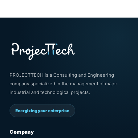
PROJECTTECH is a Consulting and Engineering
company specialized in the management of major
industrial and technological projects.
Energizing your enterprise
Company