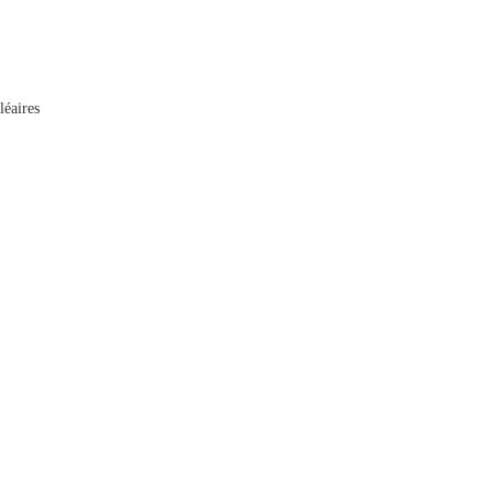
léaires