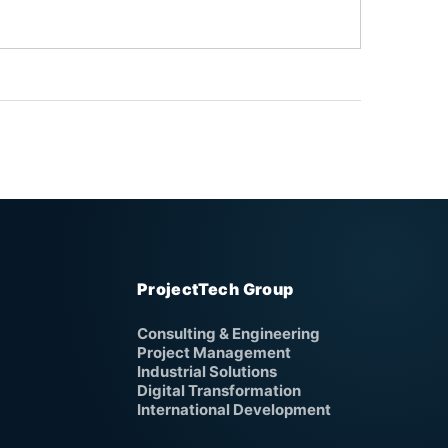
ProjectTech Group
Consulting & Engineering
Project Management
Industrial Solutions
Digital Transformation
International Development