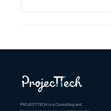
PROJECTTECH is a Consulting and