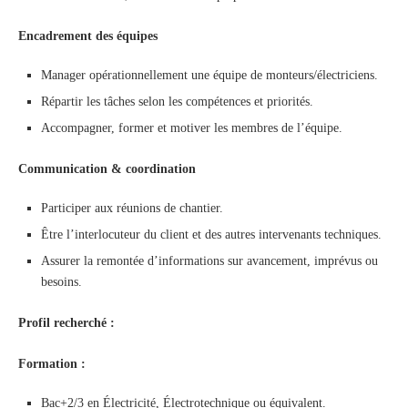
Encadrement des équipes
Manager opérationnellement une équipe de monteurs/électriciens.
Répartir les tâches selon les compétences et priorités.
Accompagner, former et motiver les membres de l’équipe.
Communication & coordination
Participer aux réunions de chantier.
Être l’interlocuteur du client et des autres intervenants techniques.
Assurer la remontée d’informations sur avancement, imprévus ou
besoins.
Profil recherché :
Formation :
Bac+2/3 en Électricité, Électrotechnique ou équivalent.