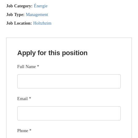
Job Category:
Énergie
Job Type:
Management
Job Location:
Holtzhzim
Apply for this position
Full Name
*
Email
*
Phone
*