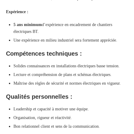
Expérience :
5 ans minimum
d’expérience en encadrement de chantiers
électriques BT.
Une expérience en milieu industriel sera fortement appréciée.
Compétences techniques :
Solides connaissances en installations électriques basse tension.
Lecture et compréhension de plans et schémas électriques.
Maîtrise des règles de sécurité et normes électriques en vigueur.
Qualités personnelles :
Leadership et capacité à motiver une équipe.
Organisation, rigueur et réactivité.
Bon relationnel client et sens de la communication.