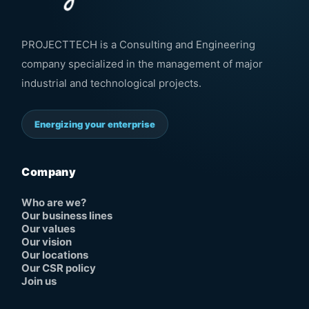
PROJECTTECH is a Consulting and Engineering
company specialized in the management of major
industrial and technological projects.
Energizing your enterprise
Company
Who are we?
Our business lines
Our values
Our vision
Our locations
Our CSR policy
Join us