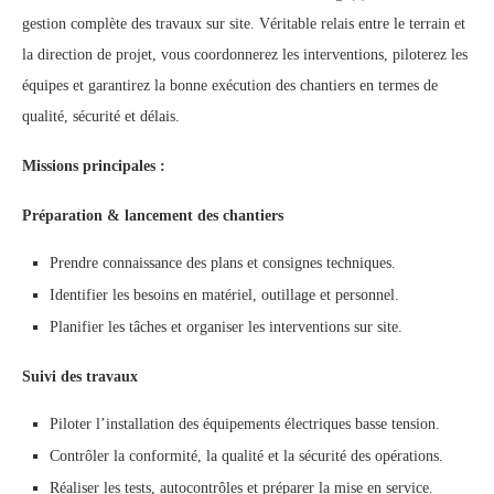
gestion complète des travaux sur site. Véritable relais entre le terrain et
la direction de projet, vous coordonnerez les interventions, piloterez les
équipes et garantirez la bonne exécution des chantiers en termes de
qualité, sécurité et délais.
Missions principales :
Préparation & lancement des chantiers
Prendre connaissance des plans et consignes techniques.
Identifier les besoins en matériel, outillage et personnel.
Planifier les tâches et organiser les interventions sur site.
Suivi des travaux
Piloter l’installation des équipements électriques basse tension.
Contrôler la conformité, la qualité et la sécurité des opérations.
Réaliser les tests, autocontrôles et préparer la mise en service.