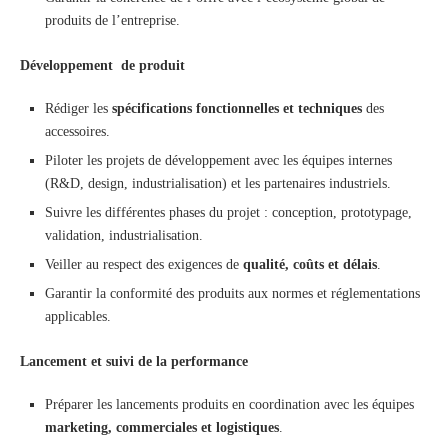
produits de l’entreprise.
Développement de produit
Rédiger les
spécifications fonctionnelles et techniques
des
accessoires.
Piloter les projets de développement avec les équipes internes
(R&D, design, industrialisation) et les partenaires industriels.
Suivre les différentes phases du projet : conception, prototypage,
validation, industrialisation.
Veiller au respect des exigences de
qualité, coûts et délais
.
Garantir la conformité des produits aux normes et réglementations
applicables.
Lancement et suivi de la performance
Préparer les lancements produits en coordination avec les équipes
marketing, commerciales et logistiques
.