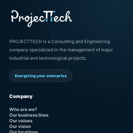
PROJECTTECH is a Consulting and Engineering
company specialized in the management of major
industrial and technological projects.
Energizing your enterprise
Company
Who are we?
Our business lines
Our values
Our vision
Our locations