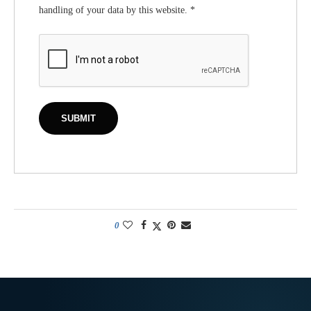
handling of your data by this website.
*
0