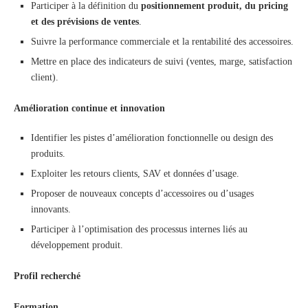
Participer à la définition du
positionnement produit, du pricing
et des prévisions de ventes
.
Suivre la performance commerciale et la rentabilité des accessoires.
Mettre en place des indicateurs de suivi (ventes, marge, satisfaction
client).
Amélioration continue et innovation
Identifier les pistes d’amélioration fonctionnelle ou design des
produits.
Exploiter les retours clients, SAV et données d’usage.
Proposer de nouveaux concepts d’accessoires ou d’usages
innovants.
Participer à l’optimisation des processus internes liés au
développement produit.
Profil recherché
Formation