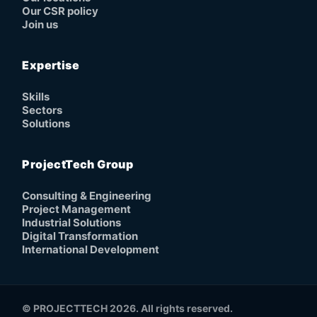
Our CSR policy
Join us
Expertise
Skills
Sectors
Solutions
ProjectTech Group
Consulting & Engineering
Project Management
Industrial Solutions
Digital Transformation
International Development
© PROJECTTECH 2026. All rights reserved.