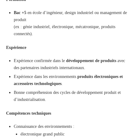
Bac +5
en école d’ingénieur, design industriel ou management de
produit
(ex : génie industriel, électronique, mécatronique, produits
connectés).
Expérience
Expérience confirmée dans le
développement de produits
avec
des partenaires industriels internationaux.
Expérience dans les environnements
produits électroniques et
accessoires technologiques
.
Bonne compréhension des cycles de développement produit et
d’industrialisation.
Compétences techniques
Connaissance des environnements :
électronique grand public