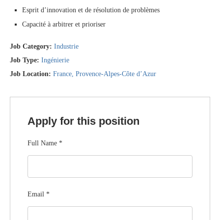
Esprit d’innovation et de résolution de problèmes
Capacité à arbitrer et prioriser
Job Category:
Industrie
Job Type:
Ingénierie
Job Location:
France
Provence-Alpes-Côte d’Azur
Apply for this position
Full Name
*
Email
*