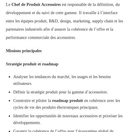
Le
Chef de Produit Accessoires
est responsable de la définition, du
développement et du suivi de cette gamme. Il travaille à l’interface
entre les équipes produit, R&D, design, marketing, supply chain et les
partenaires industriels afin d’assurer la cohérence de l’offre et la
performance commerciale des accessoires.
Missions principales
Stratégie produit et roadmap
Analyser les tendances du marché, les usages et les besoins
utilisateurs.
Définir la stratégie produit pour la gamme d’accessoires.
Construire et piloter la
roadmap produit
en cohérence avec les
cycles de vie des produits électroniques principaux.
Identifier les opportunités de nouveaux accessoires et prioriser les
développements.
Garantir la cohérence de l’offre avec l’écosystème global de