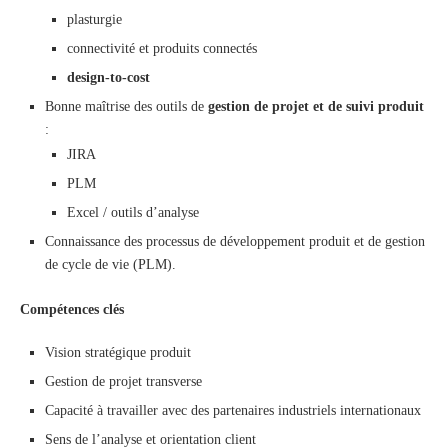
plasturgie
connectivité et produits connectés
design-to-cost
Bonne maîtrise des outils de
gestion de projet et de suivi produit
:
JIRA
PLM
Excel / outils d’analyse
Connaissance des processus de développement produit et de gestion
de cycle de vie (PLM).
Compétences clés
Vision stratégique produit
Gestion de projet transverse
Capacité à travailler avec des partenaires industriels internationaux
Sens de l’analyse et orientation client