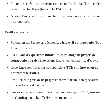
Piloter des opérations de rénovation complète de chaufferies et de
réseaux de chauffage (travaux GO/GC/TCE).
Assurer l’interface avec les maîtres d’ouvrage publics et les acteurs
institutionnels.
Profil recherché
Formation supérieure en
bâtiment, génie civil ou ingénierie
(Bac
+5 ou équivalent).
5 à 10 ans d’expérience minimum
en
pilotage de projets de
construction ou de rénovation
, idéalement en maîtrise d’œuvre.
Expérience confirmée sur des opérations
TCE en rénovation de
bâtiments tertiaires
.
Profil orienté
gestion de projet et coordination
, non spécialiste
d’un seul corps de métier.
Une expérience sur des projets intégrant des enjeux
CVC, réseaux
de chauffage ou chaufferies
constitue un atout.