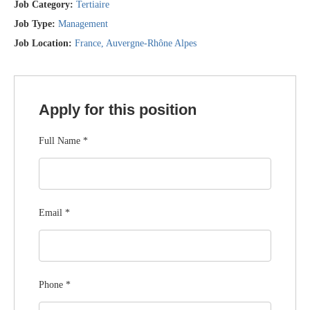
Job Category:
Tertiaire
Job Type:
Management
Job Location:
France
Auvergne-Rhône Alpes
Apply for this position
Full Name
*
Email
*
Phone
*