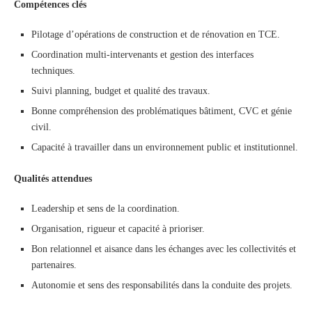
Compétences clés
Pilotage d’opérations de construction et de rénovation en TCE.
Coordination multi-intervenants et gestion des interfaces
techniques.
Suivi planning, budget et qualité des travaux.
Bonne compréhension des problématiques bâtiment, CVC et génie
civil.
Capacité à travailler dans un environnement public et institutionnel.
Qualités attendues
Leadership et sens de la coordination.
Organisation, rigueur et capacité à prioriser.
Bon relationnel et aisance dans les échanges avec les collectivités et
partenaires.
Autonomie et sens des responsabilités dans la conduite des projets.