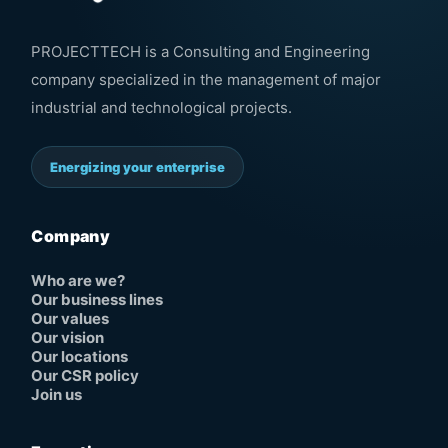
PROJECTTECH is a Consulting and Engineering
company specialized in the management of major
industrial and technological projects.
Energizing your enterprise
Company
Who are we?
Our business lines
Our values
Our vision
Our locations
Our CSR policy
Join us