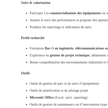
Suivi & valorisation
Participer à la
commercialisation des équipements
ou se
Assurer le suivi des performances et proposer des optimis
Produire les reportings et indicateurs de suivi.
Profil recherché
Formation
Bac+5 en ingénierie, télécommunications o
Expérience en
gestion de projet technique
, idéalement 
Bonne compréhension des environnements industriels et t
Outils
Outils de gestion de parc et de suivi d’équipements
Outils de planification et de pilotage projet
Microsoft Office
(Excel, suivi, reporting)
Outils de gestion de maintenance ou d’intervention (ty