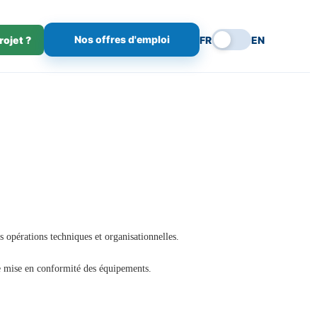
Nos offres d'emploi
rojet ?
FR
EN
 opérations techniques et organisationnelles.
de mise en conformité des équipements.