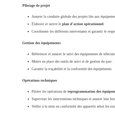
Pilotage de projet
Assurer la conduite globale des projets liés aux équipeme
Élaborer et suivre le
plan d’action opérationnel
.
Coordonner les différents intervenants et garantir le respe
Gestion des équipements
Référencer et assurer le suivi des équipements de téléco
Mettre en place des outils de suivi et de gestion du parc.
Garantir la traçabilité et la conformité des équipements.
Opérations techniques
Piloter les opérations de
reprogrammation des équipem
Superviser les interventions techniques et assurer leur b
Veiller à la mise en conformité des appareils selon les ex