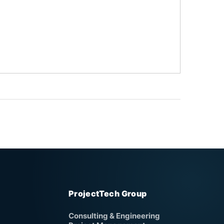
ProjectTech Group
Consulting & Engineering