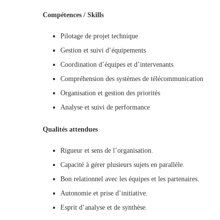
Compétences / Skills
Pilotage de projet technique
Gestion et suivi d’équipements
Coordination d’équipes et d’intervenants
Compréhension des systèmes de télécommunication
Organisation et gestion des priorités
Analyse et suivi de performance
Qualités attendues
Rigueur et sens de l’organisation.
Capacité à gérer plusieurs sujets en parallèle.
Bon relationnel avec les équipes et les partenaires.
Autonomie et prise d’initiative.
Esprit d’analyse et de synthèse.