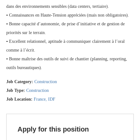
dans des environnements sensibles (data centers, tertiaire).
▪ Connaissances en Haute-Tension appréciées (mais non obligatoires).
▪ Bonne capacité d’autonomie, de prise d’initiative et de gestion de
priorités sur le terrain.
▪ Excellent relationnel, aptitude à communiquer clairement à l’oral
comme à l’écrit.
▪ Bonne maîtrise des outils de suivi de chantier (planning, reporting,
outils bureautiques).
Job Category:
Construction
Job Type:
Construction
Job Location:
France
IDF
Apply for this position