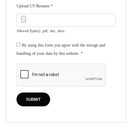
Upload CV/Resume
*
Allowed Type(s): .pdf, .doc, .docx
By using this form you agree with the storage and
handling of your data by this website.
*