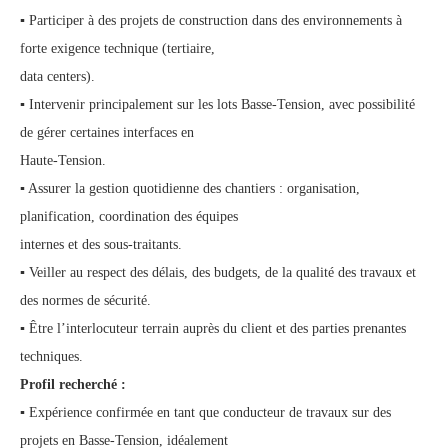
▪ Participer à des projets de construction dans des environnements à
forte exigence technique (tertiaire,
data centers).
▪ Intervenir principalement sur les lots Basse-Tension, avec possibilité
de gérer certaines interfaces en
Haute-Tension.
▪ Assurer la gestion quotidienne des chantiers : organisation,
planification, coordination des équipes
internes et des sous-traitants.
▪ Veiller au respect des délais, des budgets, de la qualité des travaux et
des normes de sécurité.
▪ Être l’interlocuteur terrain auprès du client et des parties prenantes
techniques.
Profil recherché :
▪ Expérience confirmée en tant que conducteur de travaux sur des
projets en Basse-Tension, idéalement