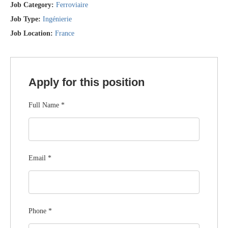
Job Category:
Ferroviaire
Job Type:
Ingénierie
Job Location:
France
Apply for this position
Full Name
*
Email
*
Phone
*