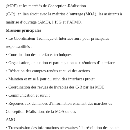
(MOE) et les marchés de Conception-Réalisation
(C-R), en lien étroit avec la maîtrise d’ouvrage (MOA), les assistants à
maîtrise d’ouvrage (AMO), l’ISG et l’ATMO.
Missions principales
• Le Coordinateur Technique et Interface aura pour principales
responsabilités :
• Coordination des interfaces techniques :
• Organisation, animation et participation aux réunions d’interface
• Rédaction des comptes-rendus et suivi des actions
• Maintien et mise à jour du suivi des interfaces projet
• Coordination des revues de livrables des C-R par les MOE
• Communication et suivi :
• Réponses aux demandes d’information émanant des marchés de
Conception-Réalisation, de la MOA ou des
AMO
• Transmission des informations nécessaires à la résolution des points