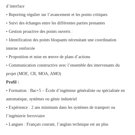
d’interface
• Reporting régulier sur l’avancement et les points critiques
• Suivi des échanges entre les différentes parties prenantes
• Gestion proactive des points ouverts :
• Identification des points bloquants nécessitant une coordination
interne renforcée
• Proposition et mise en œuvre de plans d’actions
• Communication constructive avec l’ensemble des intervenants du
projet (MOE, CR, MOA, AMO)
Profil :
• Formation : Bac+5 – École d’ingénieur généraliste ou spécialisée en
automatique, systèmes ou génie industriel
• Expérience : 2 ans minimum dans les systèmes de transport ou
l’ingénierie ferroviaire
• Langues : Français courant, l’anglais technique est un plus