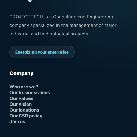
PROJECTTECH is a Consulting and Engineering
company specialized in the management of major
industrial and technological projects.
Energizing your enterprise
Company
Who are we?
Our business lines
Our values
Our vision
Our locations
Our CSR policy
Join us