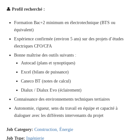
👤
Profil recherché :
Formation Bac+2 minimum en électrotechnique (BTS ou
équivalent)
Expérience confirmée (environ 5 ans) sur des projets d’études
électriques CFO/CFA
Bonne maîtrise des outils suivants :
Autocad (plans et synoptiques)
Excel (bilans de puissance)
Caneco BT (notes de calcul)
Dialux / Dialux Evo (éclairement)
Connaissance des environnements techniques tertiaires
Autonomie, rigueur, sens du travail en équipe et capacité à
dialoguer avec les différents intervenants du projet
Job Category:
Construction
Énergie
Job Type:
Ingénierie