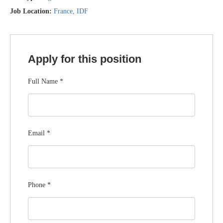
Job Location:
France
IDF
Apply for this position
Full Name
*
Email
*
Phone
*