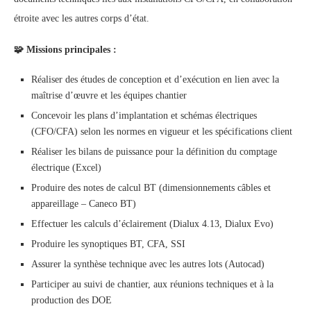
étroite avec les autres corps d’état.
🧩
Missions principales :
Réaliser des études de conception et d’exécution en lien avec la
maîtrise d’œuvre et les équipes chantier
Concevoir les plans d’implantation et schémas électriques
(CFO/CFA) selon les normes en vigueur et les spécifications client
Réaliser les bilans de puissance pour la définition du comptage
électrique (Excel)
Produire des notes de calcul BT (dimensionnements câbles et
appareillage – Caneco BT)
Effectuer les calculs d’éclairement (Dialux 4.13, Dialux Evo)
Produire les synoptiques BT, CFA, SSI
Assurer la synthèse technique avec les autres lots (Autocad)
Participer au suivi de chantier, aux réunions techniques et à la
production des DOE