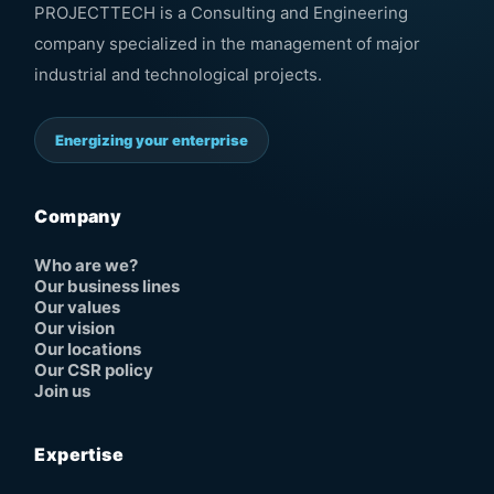
PROJECTTECH is a Consulting and Engineering
company specialized in the management of major
industrial and technological projects.
Energizing your enterprise
Company
Who are we?
Our business lines
Our values
Our vision
Our locations
Our CSR policy
Join us
Expertise