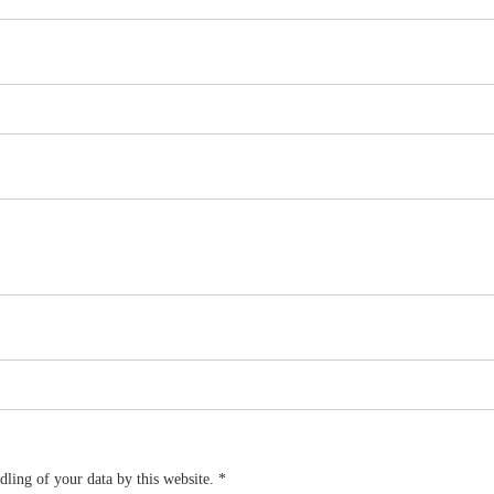
dling of your data by this website.
*