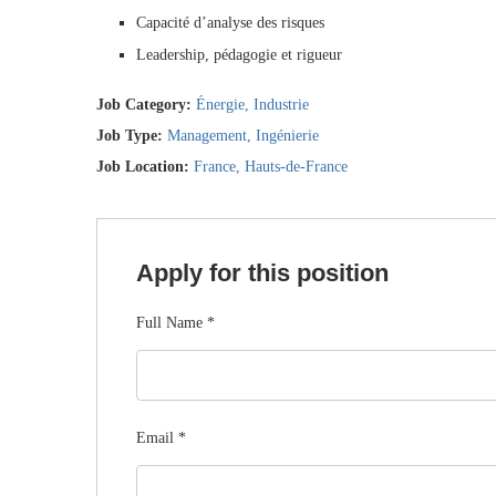
Capacité d’analyse des risques
Leadership, pédagogie et rigueur
Job Category:
Énergie
Industrie
Job Type:
Management
Ingénierie
Job Location:
France
Hauts-de-France
Apply for this position
Full Name
*
Email
*