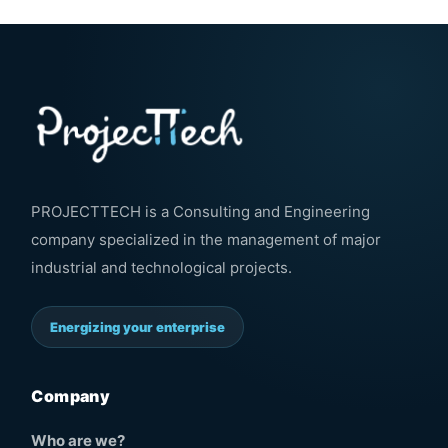
PROJECTTECH is a Consulting and Engineering
company specialized in the management of major
industrial and technological projects.
Energizing your enterprise
Company
Who are we?