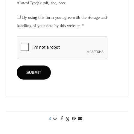
Allowed Type(s): .pdf, .doc, .docx
By using this form you agree with the storage and
handling of your data by this website.
*
0