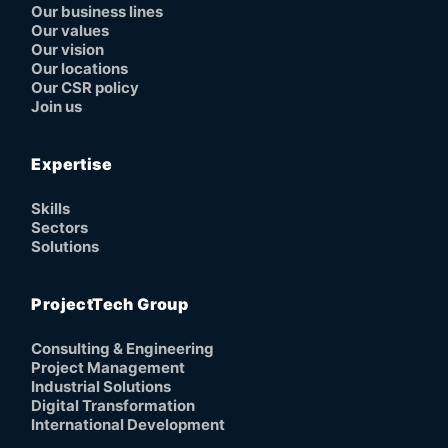
Our business lines
Our values
Our vision
Our locations
Our CSR policy
Join us
Expertise
Skills
Sectors
Solutions
ProjectTech Group
Consulting & Engineering
Project Management
Industrial Solutions
Digital Transformation
International Development