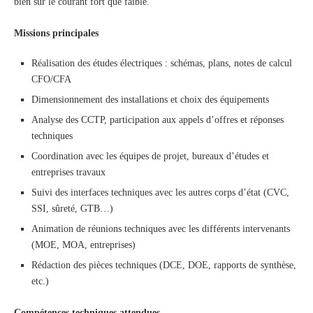
bien sur le courant fort que faible.
Missions principales
Réalisation des études électriques : schémas, plans, notes de calcul
CFO/CFA
Dimensionnement des installations et choix des équipements
Analyse des CCTP, participation aux appels d’offres et réponses
techniques
Coordination avec les équipes de projet, bureaux d’études et
entreprises travaux
Suivi des interfaces techniques avec les autres corps d’état (CVC,
SSI, sûreté, GTB…)
Animation de réunions techniques avec les différents intervenants
(MOE, MOA, entreprises)
Rédaction des pièces techniques (DCE, DOE, rapports de synthèse,
etc.)
Compétences techniques attendues