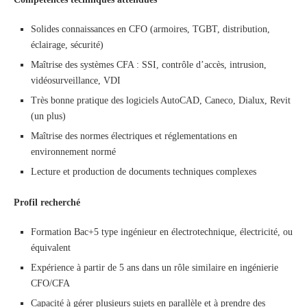
Solides connaissances en CFO (armoires, TGBT, distribution,
éclairage, sécurité)
Maîtrise des systèmes CFA : SSI, contrôle d’accès, intrusion,
vidéosurveillance, VDI
Très bonne pratique des logiciels AutoCAD, Caneco, Dialux, Revit
(un plus)
Maîtrise des normes électriques et réglementations en
environnement normé
Lecture et production de documents techniques complexes
Profil recherché
Formation Bac+5 type ingénieur en électrotechnique, électricité, ou
équivalent
Expérience à partir de 5 ans dans un rôle similaire en ingénierie
CFO/CFA
Capacité à gérer plusieurs sujets en parallèle et à prendre des