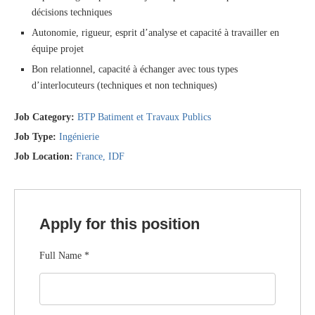
décisions techniques
Autonomie, rigueur, esprit d’analyse et capacité à travailler en
équipe projet
Bon relationnel, capacité à échanger avec tous types
d’interlocuteurs (techniques et non techniques)
Job Category:
BTP Batiment et Travaux Publics
Job Type:
Ingénierie
Job Location:
France
IDF
Apply for this position
Full Name
*