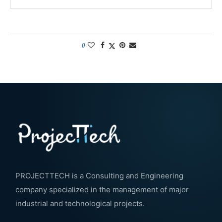
0
PROJECTTECH is a Consulting and Engineering
company specialized in the management of major
industrial and technological projects.