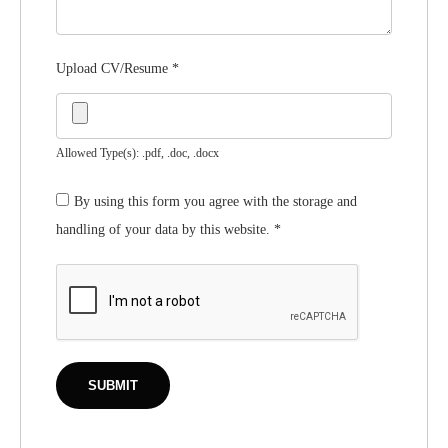
Upload CV/Resume
*
Allowed Type(s): .pdf, .doc, .docx
By using this form you agree with the storage and
handling of your data by this website.
*