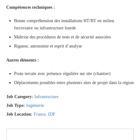
Compétences techniques :
Bonne compréhension des installations HT/BT en milieu
ferroviaire ou infrastructure lourde
Maîtrise des procédures de tests et de sécurité associées
Rigueur, autonomie et esprit d’analyse
Autres éléments :
Poste terrain avec présence régulière sur site (chantier)
Déplacements possibles entre plusieurs sites de projet dans la région
Job Category:
Infrastructure
Job Type:
Ingénierie
Job Location:
France
IDF