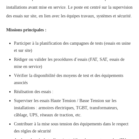
installations avant mise en service. Le poste est centré sur la supervision
des essais sur site, en lien avec les équipes travaux, systèmes et sécurité.
Missions principales :
Participer à la planification des campagnes de tests (essais en usine
et sur site)
Rédiger ou valider les procédures d’essais (FAT, SAT, essais de
mise en service)
Vérifier la disponibilité des moyens de test et des équipements
associés
Réalisation des essais :
Superviser les essais Haute Tension / Basse Tension sur les
installations : armoires électriques, TGBT, transformateurs,
câblage, UPS, réseaux de traction, etc.
Contribuer à la mise sous tension des équipements dans le respect
des règles de sécurité