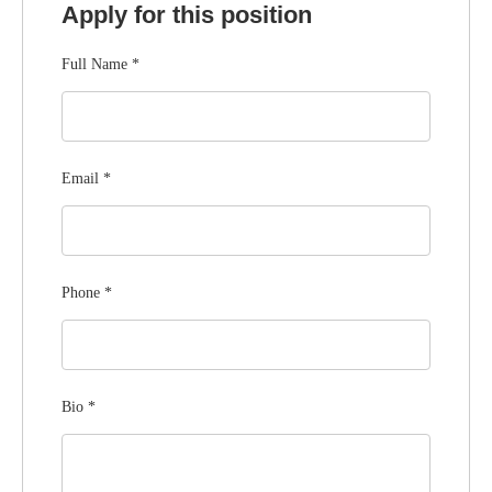
Apply for this position
Full Name
*
Email
*
Phone
*
Bio
*