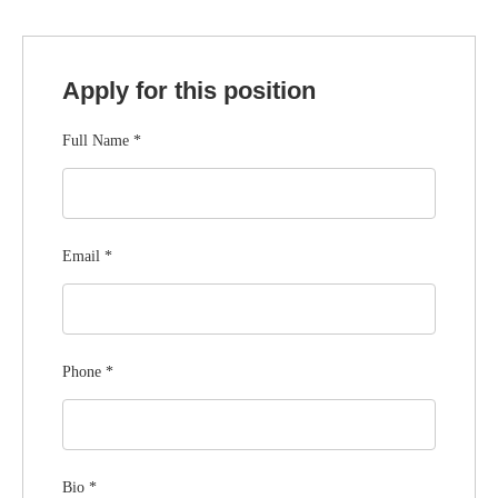
Apply for this position
Full Name
*
Email
*
Phone
*
Bio
*