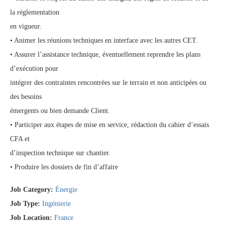
la réglementation
en vigueur.
• Animer les réunions techniques en interface avec les autres CET.
• Assurer l’assistance technique, éventuellement reprendre les plans
d’exécution pour
intégrer des contraintes rencontrées sur le terrain et non anticipées ou
des besoins
émergents ou bien demande Client.
• Participer aux étapes de mise en service, rédaction du cahier d’essais
CFA et
d’inspection technique sur chantier.
• Produire les dossiers de fin d’affaire
Job Category:
Énergie
Job Type:
Ingénierie
Job Location:
France