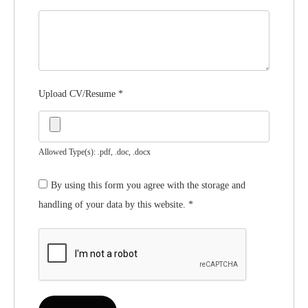
Upload CV/Resume
*
Allowed Type(s): .pdf, .doc, .docx
By using this form you agree with the storage and
handling of your data by this website.
*