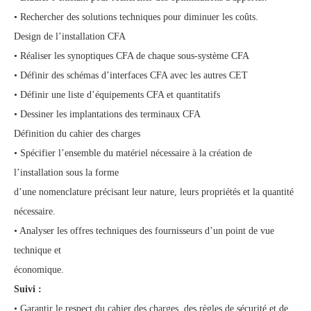
• Rechercher des solutions techniques pour diminuer les coûts.
Design de l’installation CFA
• Réaliser les synoptiques CFA de chaque sous-système CFA
• Définir des schémas d’interfaces CFA avec les autres CET
• Définir une liste d’équipements CFA et quantitatifs
• Dessiner les implantations des terminaux CFA
Définition du cahier des charges
• Spécifier l’ensemble du matériel nécessaire à la création de
l’installation sous la forme
d’une nomenclature précisant leur nature, leurs propriétés et la quantité
nécessaire.
• Analyser les offres techniques des fournisseurs d’un point de vue
technique et
économique.
Suivi :
• Garantir le respect du cahier des charges, des règles de sécurité et de