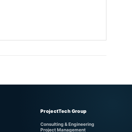
ProjectTech Group
Consulting & Engineering
Project Management