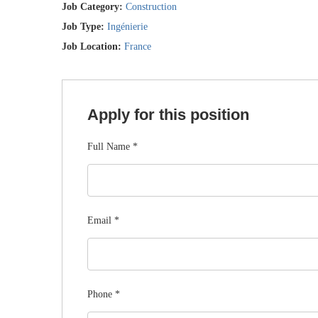
Job Category:
Construction
Job Type:
Ingénierie
Job Location:
France
Apply for this position
Full Name
*
Email
*
Phone
*