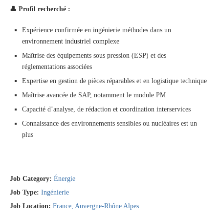
👤
Profil recherché :
Expérience confirmée en ingénierie méthodes dans un
environnement industriel complexe
Maîtrise des équipements sous pression (ESP) et des
réglementations associées
Expertise en gestion de pièces réparables et en logistique technique
Maîtrise avancée de SAP, notamment le module PM
Capacité d’analyse, de rédaction et coordination interservices
Connaissance des environnements sensibles ou nucléaires est un
plus
Job Category:
Énergie
Job Type:
Ingénierie
Job Location:
France
Auvergne-Rhône Alpes