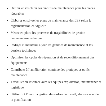
Définir et structurer les circuits de maintenance pour les pièces
réparables
Élaborer et suivre les plans de maintenance des ESP selon la
réglementation en vigueur
Mettre en place les processus de traçabilité et de gestion
documentaire technique
Rédiger et maintenir à jour les gammes de maintenance et les
dossiers techniques
Optimiser les cycles de réparation et de reconditionnement des
équipements
Contribuer à l’amélioration continue des pratiques et outils
maintenance
Travailler en interface avec les équipes exploitation, maintenance et
logistique
Utiliser SAP pour la gestion des ordres de travail, des stocks et de
la planification