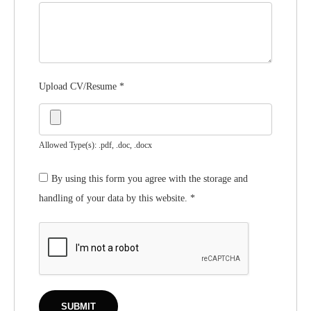
Upload CV/Resume
*
Allowed Type(s): .pdf, .doc, .docx
By using this form you agree with the storage and
handling of your data by this website.
*