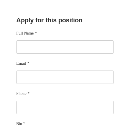
Apply for this position
Full Name
*
Email
*
Phone
*
Bio
*