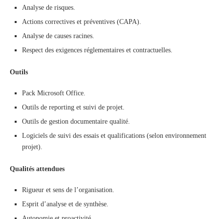
Analyse de risques.
Actions correctives et préventives (CAPA).
Analyse de causes racines.
Respect des exigences réglementaires et contractuelles.
Outils
Pack Microsoft Office.
Outils de reporting et suivi de projet.
Outils de gestion documentaire qualité.
Logiciels de suivi des essais et qualifications (selon environnement
projet).
Qualités attendues
Rigueur et sens de l’organisation.
Esprit d’analyse et de synthèse.
Autonomie et proactivité.