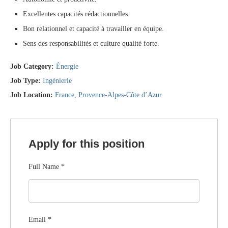
Excellentes capacités rédactionnelles.
Bon relationnel et capacité à travailler en équipe.
Sens des responsabilités et culture qualité forte.
Job Category:
Énergie
Job Type:
Ingénierie
Job Location:
France
Provence-Alpes-Côte d’Azur
Apply for this position
Full Name
*
Email
*