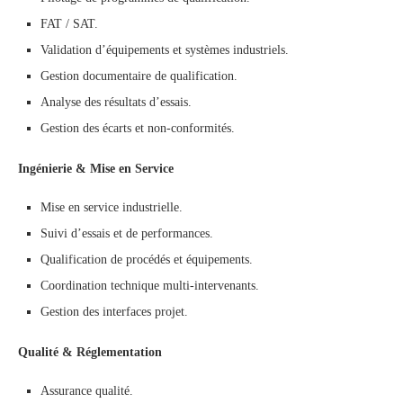
FAT / SAT.
Validation d’équipements et systèmes industriels.
Gestion documentaire de qualification.
Analyse des résultats d’essais.
Gestion des écarts et non-conformités.
Ingénierie & Mise en Service
Mise en service industrielle.
Suivi d’essais et de performances.
Qualification de procédés et équipements.
Coordination technique multi-intervenants.
Gestion des interfaces projet.
Qualité & Réglementation
Assurance qualité.