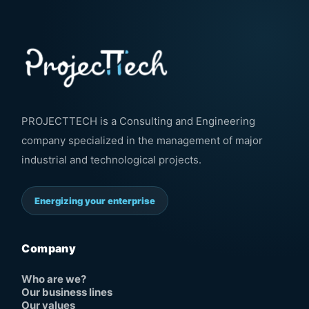
PROJECTTECH is a Consulting and Engineering
company specialized in the management of major
industrial and technological projects.
Energizing your enterprise
Company
Who are we?
Our business lines
Our values