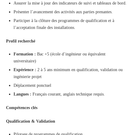
Assurer la mise à jour des indicateurs de suivi et tableaux de bord.
Présenter l’avancement des activités aux parties prenantes.
Participer à la clôture des programmes de qualification et à
l’acceptation finale des installations.
Profil recherché
Formation :
Bac +5 (école d’ingénieur ou équivalent
universitaire)
Expérience :
2 à 5 ans minimum en qualification, validation ou
ingénierie projet
Déplacement ponctuel
Langues :
Français courant, anglais technique requis.
Compétences clés
Qualification & Validation
Pilotage de programmes de qualification.