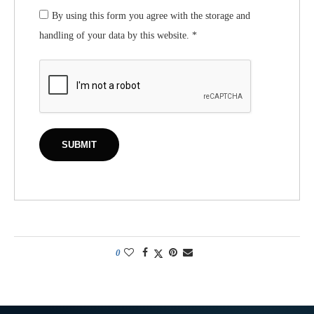
By using this form you agree with the storage and
handling of your data by this website.
*
0