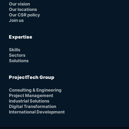
Our vision
Our locations
Our CSR policy
Join us
Expertise
Skills
Sectors
Solutions
ProjectTech Group
Consulting & Engineering
Project Management
Industrial Solutions
Digital Transformation
International Development