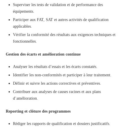
Superviser les tests de validation et de performance des
équipements.
Participer aux FAT, SAT et autres activités de qualification
applicables.
Vérifier la conformité des résultats aux exigences techniques et
fonctionnelles.
Gestion des écarts et amélioration continue
Analyser les résultats d’essais et les écarts constatés.
Identifier les non-conformités et participer à leur traitement.
Définir et suivre les actions correctives et préventives.
Contribuer aux analyses de causes racines et aux plans
d’amélioration.
Reporting et clôture des programmes
Rédiger les rapports de qualification et dossiers justificatifs.