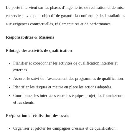
Le poste intervient sur les phases d’ingénierie, de réalisation et de mise
en service, avec pour objectif de garantir la conformité des installations
aux exigences contractuelles, réglementaires et de performance.
Responsabilités & Missions
Pilotage des activités de qualification
Planifier et coordonner les activités de qualification internes et
externes.
Assurer le suivi de l’avancement des programmes de qualification.
Identifier les risques et mettre en place les actions adaptées.
Coordonner les interfaces entre les équipes projet, les fournisseurs
et les clients.
Préparation et réalisation des essais
Organiser et piloter les campagnes d’essais et de qualification.