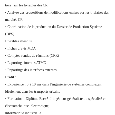
tiers) sur les livrables des CR
• Analyse des propositions de modifications émises par les titulaires des
marchés CR
• Coordination de la production du Dossier de Production Système
(DPS)
Livrables attendus
• Fiches d’avis MOA
• Comptes-rendus de réunions (CRR)
• Reportings internes ATMO
• Reportings des interfaces externes
Profil :
• Expérience : 8 à 10 ans dans l’ingénierie de systèmes complexes,
idéalement dans les transports urbains
• Formation : Diplôme Bac+5 d’ingénieur généraliste ou spécialisé en
électrotechnique, électronique,
informatique industrielle