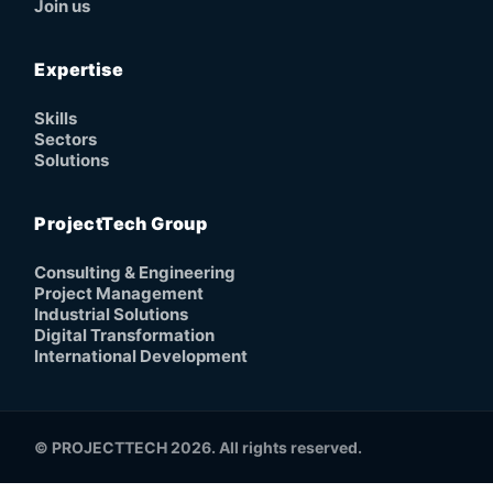
Join us
Expertise
Skills
Sectors
Solutions
ProjectTech Group
Consulting & Engineering
Project Management
Industrial Solutions
Digital Transformation
International Development
© PROJECTTECH 2026. All rights reserved.