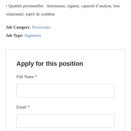
• Qualités personnelles : Autonomie, rigueur, capacité d’analyse, bon
relationnel, esprit de synthèse
Job Category:
Ferroviaire
Job Type:
Ingénierie
Apply for this position
Full Name
*
Email
*