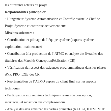
les différents acteurs du projet.
Responsabilités principales:
• L’ingénieur Système Automatisation et Contrôle assiste le Chef de
Projet Système et contribue activement aux
Missions suivantes :
• Coordination et pilotage de l’équipe système (experts système,
exploitation, maintenance)
• Contribution à la production de l’ATMO et analyse des livrables des
titulaires des Marchés ConceptionRéalisation (CR)
• Vérification du respect des exigences programmatiques dans les phases
AVP, PRO, EXE des CR
• Représentation de l’ATMO auprès du client final sur les aspects
techniques
• Participation aux réunions techniques (revues de conception,
interfaces) et rédaction des comptes-rendus
• Analyse des avis émis par les parties prenantes (RATP-I, IDFM, MOE