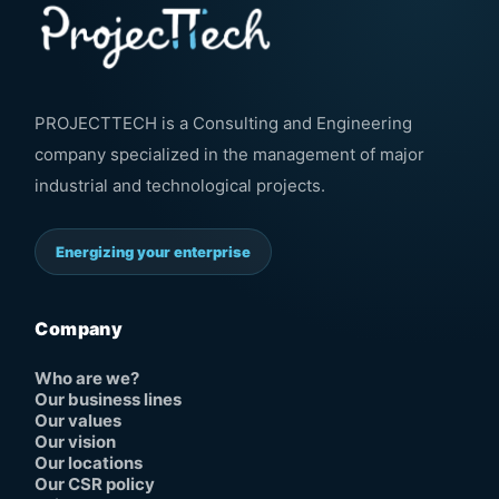
PROJECTTECH is a Consulting and Engineering
company specialized in the management of major
industrial and technological projects.
Energizing your enterprise
Company
Who are we?
Our business lines
Our values
Our vision
Our locations
Our CSR policy