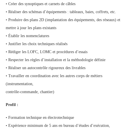
• Créer des synoptiques et carnets de câbles
• Réaliser des schémas d’équipements : tableaux, baies, coffrets, etc.
• Produire des plans 2D (implantation des équipements, des réseaux) et
mettre à jour les plans existants
• Établir les nomenclatures
• Justifier les choix techniques réalisés
• Rédiger les LOFC, LOMC et procédures d’essais
• Respecter les règles d’installation et la méthodologie définie
• Réaliser un autocontrôle rigoureux des livrables
• Travailler en coordination avec les autres corps de métiers
(instrumentation,
contrôle-commande, chantier)
Profil :
• Formation technique en électrotechnique
• Expérience minimum de 5 ans en bureau d’études d’exécution,