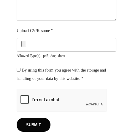
Upload CV/Resume
*
Allowed Type(s): .pdf, .doc, .docx
By using this form you agree with the storage and
handling of your data by this website.
*