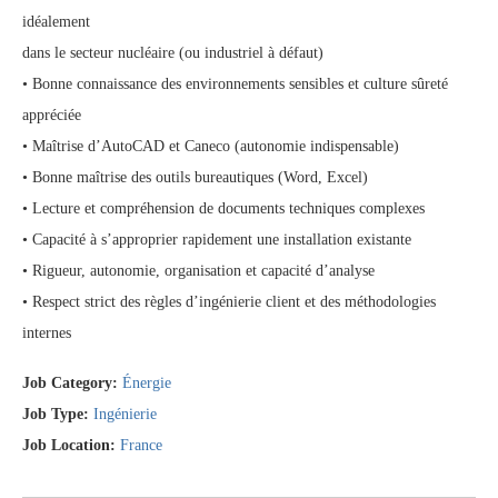
idéalement
dans le secteur nucléaire (ou industriel à défaut)
• Bonne connaissance des environnements sensibles et culture sûreté
appréciée
• Maîtrise d’AutoCAD et Caneco (autonomie indispensable)
• Bonne maîtrise des outils bureautiques (Word, Excel)
• Lecture et compréhension de documents techniques complexes
• Capacité à s’approprier rapidement une installation existante
• Rigueur, autonomie, organisation et capacité d’analyse
• Respect strict des règles d’ingénierie client et des méthodologies
internes
Job Category:
Énergie
Job Type:
Ingénierie
Job Location:
France