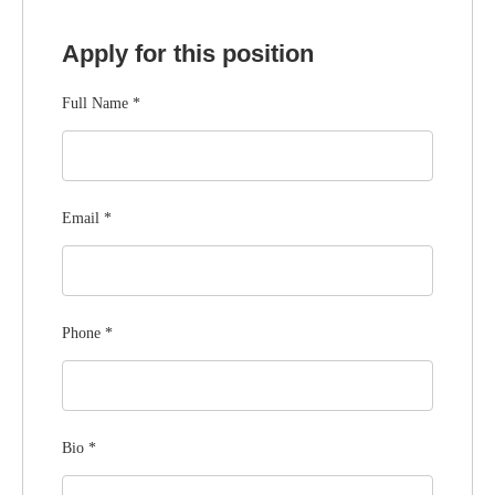
Apply for this position
Full Name
*
Email
*
Phone
*
Bio
*