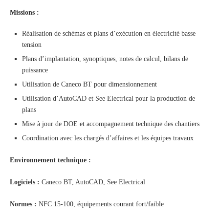
Missions :
Réalisation de schémas et plans d’exécution en électricité basse
tension
Plans d’implantation, synoptiques, notes de calcul, bilans de
puissance
Utilisation de Caneco BT pour dimensionnement
Utilisation d’AutoCAD et See Electrical pour la production de
plans
Mise à jour de DOE et accompagnement technique des chantiers
Coordination avec les chargés d’affaires et les équipes travaux
Environnement technique :
Logiciels :
Caneco BT, AutoCAD, See Electrical
Normes :
NFC 15-100, équipements courant fort/faible