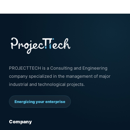
PROJECTTECH is a Consulting and Engineering
company specialized in the management of major
industrial and technological projects.
Energizing your enterprise
Company