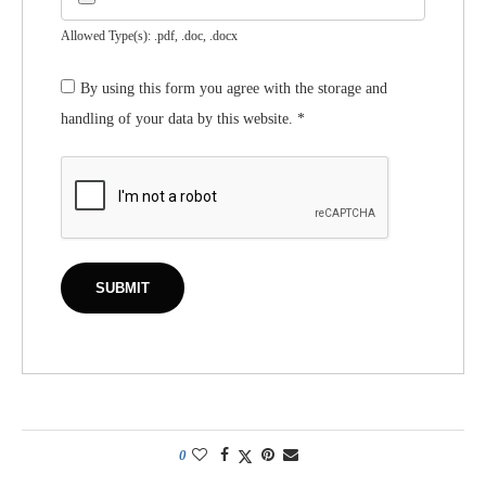
Allowed Type(s): .pdf, .doc, .docx
By using this form you agree with the storage and
handling of your data by this website.
*
0