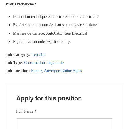
Profil recherché :
Formation technique en électrotechnique / électricité
Expérience minimum de 1 an sur un poste similaire
Maîtrise de Caneco, AutoCAD, See Electrical
Rigueur, autonomie, esprit d’équipe
Job Category:
Tertiaire
Job Type:
Construction
Ingénierie
Job Location:
France
Auvergne-Rhône Alpes
Apply for this position
Full Name
*