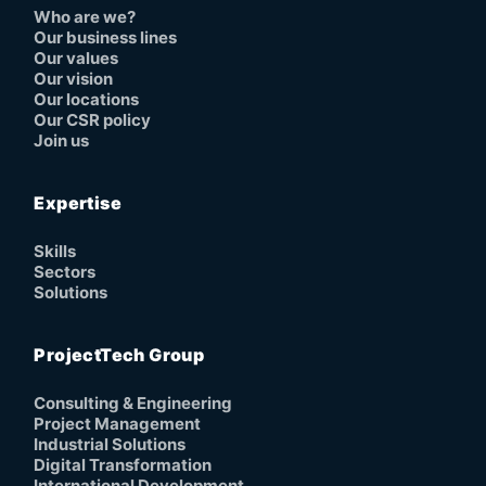
Who are we?
Our business lines
Our values
Our vision
Our locations
Our CSR policy
Join us
Expertise
Skills
Sectors
Solutions
ProjectTech Group
Consulting & Engineering
Project Management
Industrial Solutions
Digital Transformation
International Development