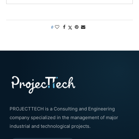
0
PROJECTTECH is a Consulting and Engineering
company specialized in the management of major
industrial and technological projects.