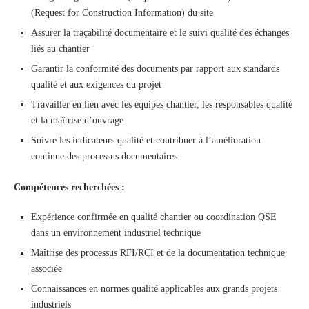
(Request for Construction Information) du site
Assurer la traçabilité documentaire et le suivi qualité des échanges
liés au chantier
Garantir la conformité des documents par rapport aux standards
qualité et aux exigences du projet
Travailler en lien avec les équipes chantier, les responsables qualité
et la maîtrise d’ouvrage
Suivre les indicateurs qualité et contribuer à l’amélioration
continue des processus documentaires
Compétences recherchées :
Expérience confirmée en qualité chantier ou coordination QSE
dans un environnement industriel technique
Maîtrise des processus RFI/RCI et de la documentation technique
associée
Connaissances en normes qualité applicables aux grands projets
industriels