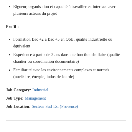
Rigueur, organisation et capacité à travailler en interface avec
plusieurs acteurs du projet
Profil :
Formation Bac +2 à Bac +5 en QSE, qualité industrielle ou
équivalent
Expérience à partir de 3 ans dans une fonction similaire (qualité
chantier ou coordination documentaire)
Familiarité avec les environnements complexes et normés
(nucléaire, énergie, industrie lourde)
Job Category:
Industriel
Job Type:
Management
Job Location:
Secteur Sud-Est (Provence)