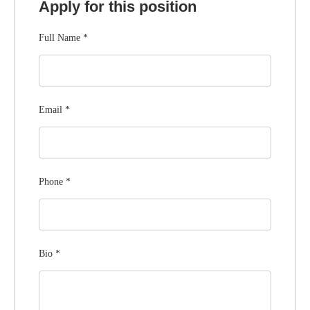
Apply for this position
Full Name
*
Email
*
Phone
*
Bio
*