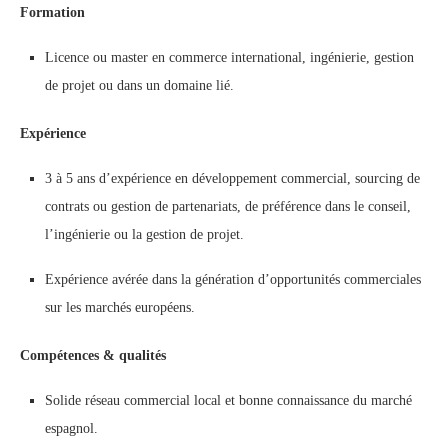
Formation
Licence ou master en commerce international, ingénierie, gestion
de projet ou dans un domaine lié.
Expérience
3 à 5 ans d’expérience en développement commercial, sourcing de
contrats ou gestion de partenariats, de préférence dans le conseil,
l’ingénierie ou la gestion de projet.
Expérience avérée dans la génération d’opportunités commerciales
sur les marchés européens.
Compétences & qualités
Solide réseau commercial local et bonne connaissance du marché
espagnol.