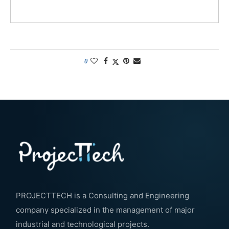
0
PROJECTTECH is a Consulting and Engineering
company specialized in the management of major
industrial and technological projects.