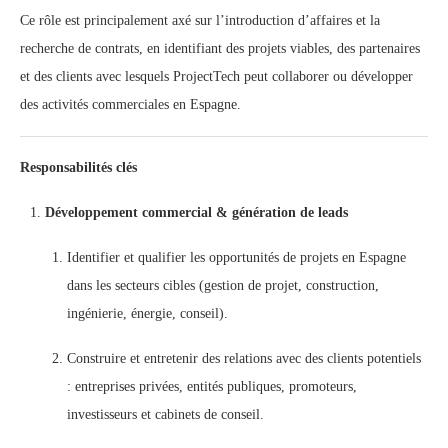
Ce rôle est principalement axé sur l’introduction d’affaires et la
recherche de contrats, en identifiant des projets viables, des partenaires
et des clients avec lesquels ProjectTech peut collaborer ou développer
des activités commerciales en Espagne.
Responsabilités clés
Développement commercial & génération de leads
Identifier et qualifier les opportunités de projets en Espagne
dans les secteurs cibles (gestion de projet, construction,
ingénierie, énergie, conseil).
Construire et entretenir des relations avec des clients potentiels
: entreprises privées, entités publiques, promoteurs,
investisseurs et cabinets de conseil.