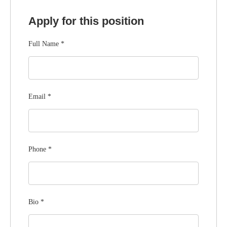
Apply for this position
Full Name
*
Email
*
Phone
*
Bio
*