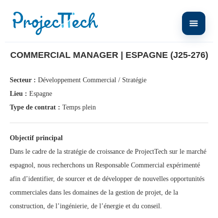
Home
Commercial Manager | Espagne (J25-276)
COMMERCIAL MANAGER | ESPAGNE (J25-276)
Secteur :
Développement Commercial / Stratégie
Lieu :
Espagne
Type de contrat :
Temps plein
Objectif principal
Dans le cadre de la stratégie de croissance de ProjectTech sur le marché
espagnol, nous recherchons un Responsable Commercial expérimenté
afin d’identifier, de sourcer et de développer de nouvelles opportunités
commerciales dans les domaines de la gestion de projet, de la
construction, de l’ingénierie, de l’énergie et du conseil.