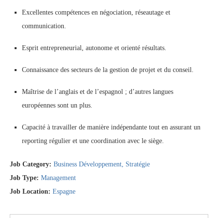
Excellentes compétences en négociation, réseautage et
communication.
Esprit entrepreneurial, autonome et orienté résultats.
Connaissance des secteurs de la gestion de projet et du conseil.
Maîtrise de l’anglais et de l’espagnol ; d’autres langues
européennes sont un plus.
Capacité à travailler de manière indépendante tout en assurant un
reporting régulier et une coordination avec le siège.
Job Category:
Business Développement
Stratégie
Job Type:
Management
Job Location:
Espagne