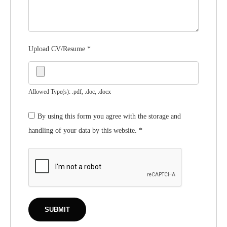
Upload CV/Resume
*
Allowed Type(s): .pdf, .doc, .docx
By using this form you agree with the storage and
handling of your data by this website.
*