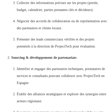
Collecter des informations précises sur les projets (portée,
budget, calendrier, parties prenantes clés et décideurs).
Négocier des accords de collaboration ou de représentation avec
des partenaires et clients locaux.
Présenter des leads commerciaux vérifiés et des projets
potentiels à la direction de ProjectTech pour évaluation.
Sourcing & développement de partenariats
Identifier et engager des partenaires techniques, prestataires de
services et consultants pouvant collaborer avec ProjectTech en
Espagne.
Établir des alliances stratégiques et explorer des synergies entre
acteurs régionaux.