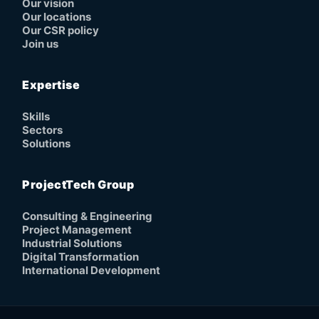
Our vision
Our locations
Our CSR policy
Join us
Expertise
Skills
Sectors
Solutions
ProjectTech Group
Consulting & Engineering
Project Management
Industrial Solutions
Digital Transformation
International Development