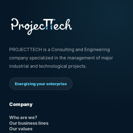
PROJECTTECH is a Consulting and Engineering
company specialized in the management of major
industrial and technological projects.
Energizing your enterprise
Company
Who are we?
Our business lines
Our values