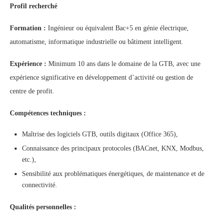
Profil recherché
Formation :
Ingénieur ou équivalent Bac+5 en génie électrique,
automatisme, informatique industrielle ou bâtiment intelligent.
Expérience :
Minimum 10 ans dans le domaine de la GTB, avec une
expérience significative en développement d’activité ou gestion de
centre de profit.
Compétences techniques :
Maîtrise des logiciels GTB, outils digitaux (Office 365),
Connaissance des principaux protocoles (BACnet, KNX, Modbus,
etc.),
Sensibilité aux problématiques énergétiques, de maintenance et de
connectivité.
Qualités personnelles :