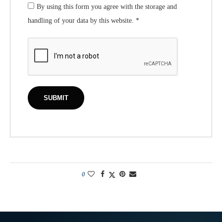
By using this form you agree with the storage and
handling of your data by this website.
*
0