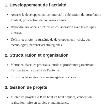
1. Développement de l’activité
Assurer le développement commercial : fidélisation du portefeuille
existant, prospection de nouveaux clients.
Répondre aux appels d’offres en collaboration avec les équipes
internes.
Définir et piloter la stratégie de développement : choix des
technologies, partenariats stratégiques.
2. Structuration et organisation
Mettre en place les processus, outils et procédures garantissant
l’efficacité et la qualité de l’activité.
Structurer le service de manière agile et scalable.
3. Gestion de projets
Piloter les projets GTB de bout en bout : études, conception,
réalisation, mise en service et maintenance.