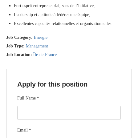
Fort esprit entrepreneurial, sens de l’initiative,
Leadership et aptitude à fédérer une équipe,
Excellentes capacités relationnelles et organisationnelles.
Job Category:
Énergie
Job Type:
Management
Job Location:
Île-de-France
Apply for this position
Full Name
*
Email
*