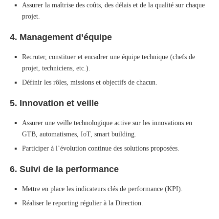
Assurer la maîtrise des coûts, des délais et de la qualité sur chaque
projet.
4. Management d’équipe
Recruter, constituer et encadrer une équipe technique (chefs de
projet, techniciens, etc.).
Définir les rôles, missions et objectifs de chacun.
5. Innovation et veille
Assurer une veille technologique active sur les innovations en
GTB, automatismes, IoT, smart building.
Participer à l’évolution continue des solutions proposées.
6. Suivi de la performance
Mettre en place les indicateurs clés de performance (KPI).
Réaliser le reporting régulier à la Direction.