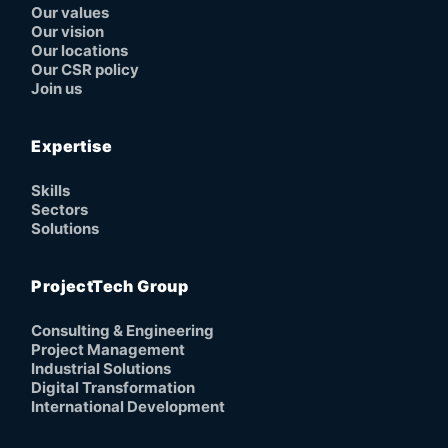
Our values
Our vision
Our locations
Our CSR policy
Join us
Expertise
Skills
Sectors
Solutions
ProjectTech Group
Consulting & Engineering
Project Management
Industrial Solutions
Digital Transformation
International Development