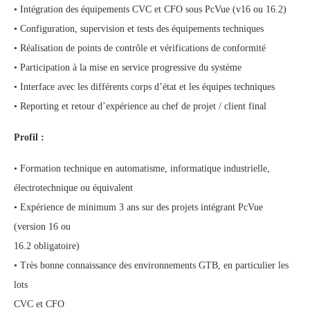
• Intégration des équipements CVC et CFO sous PcVue (v16 ou 16.2)
• Configuration, supervision et tests des équipements techniques
• Réalisation de points de contrôle et vérifications de conformité
• Participation à la mise en service progressive du système
• Interface avec les différents corps d’état et les équipes techniques
• Reporting et retour d’expérience au chef de projet / client final
Profil :
• Formation technique en automatisme, informatique industrielle,
électrotechnique ou équivalent
• Expérience de minimum 3 ans sur des projets intégrant PcVue
(version 16 ou
16.2 obligatoire)
• Très bonne connaissance des environnements GTB, en particulier les
lots
CVC et CFO