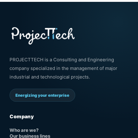
PROJECTTECH is a Consulting and Engineering
company specialized in the management of major
industrial and technological projects.
Energizing your enterprise
Company
Who are we?
Our business lines