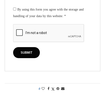
By using this form you agree with the storage and
handling of your data by this website.
*
0