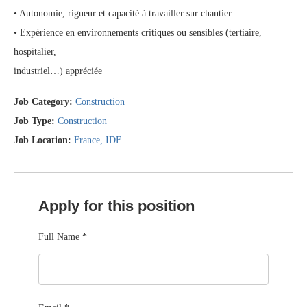
• Autonomie, rigueur et capacité à travailler sur chantier
• Expérience en environnements critiques ou sensibles (tertiaire,
hospitalier,
industriel…) appréciée
Job Category:
Construction
Job Type:
Construction
Job Location:
France
IDF
Apply for this position
Full Name
*