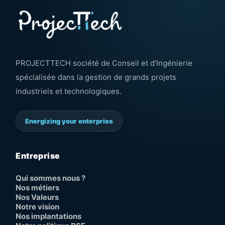
PROJECTTECH société de Conseil et d’Ingénierie
spécialisée dans la gestion de grands projets
industriels et technologiques.
Energizing your enterprise
Entreprise
Qui sommes nous ?
Nos métiers
Nos Valeurs
Notre vision
Nos implantations