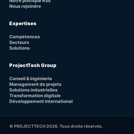
Notre politique RSE
Nous rejoindre
Expertises
Compétences
Secteurs
Solutions
ProjectTech Group
Conseil & Ingénierie
Management de projets
Solutions industrielles
Transformation digitale
Développement international
© PROJECTTECH 2026. Tous droits réservés.