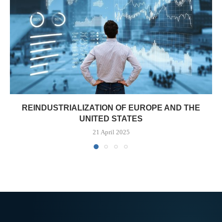
REINDUSTRIALIZATION OF EUROPE AND THE
UNITED STATES
21 April 2025