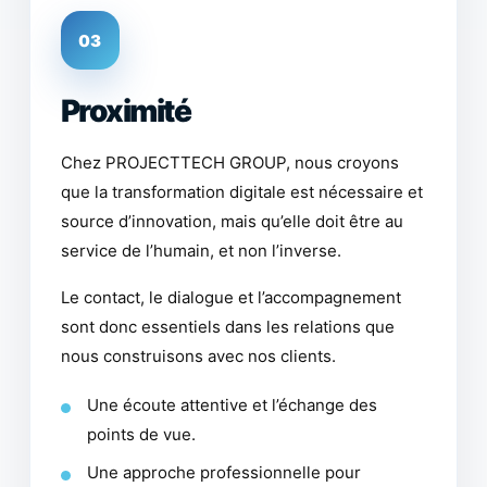
03
Proximité
Chez PROJECTTECH GROUP, nous croyons
que la transformation digitale est nécessaire et
source d’innovation, mais qu’elle doit être au
service de l’humain, et non l’inverse.
Le contact, le dialogue et l’accompagnement
sont donc essentiels dans les relations que
nous construisons avec nos clients.
Une écoute attentive et l’échange des
points de vue.
Une approche professionnelle pour