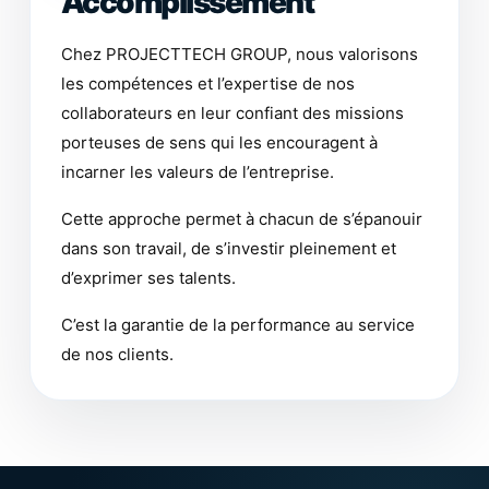
Accomplissement
Chez PROJECTTECH GROUP, nous valorisons
les compétences et l’expertise de nos
collaborateurs en leur confiant des missions
porteuses de sens qui les encouragent à
incarner les valeurs de l’entreprise.
Cette approche permet à chacun de s’épanouir
dans son travail, de s’investir pleinement et
d’exprimer ses talents.
C’est la garantie de la performance au service
de nos clients.