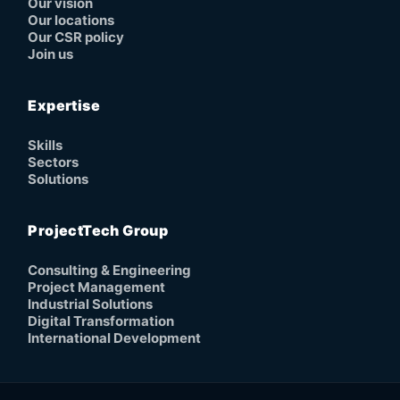
Our vision
Our locations
Our CSR policy
Join us
Expertise
Skills
Sectors
Solutions
ProjectTech Group
Consulting & Engineering
Project Management
Industrial Solutions
Digital Transformation
International Development