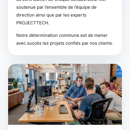
soutenue par l’ensemble de l’équipe de
direction ainsi que par les experts
PROJECTTECH.
Notre détermination commune est de mener
avec succès les projets confiés par nos clients.