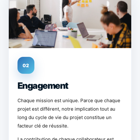
02
Engagement
Chaque mission est unique. Parce que chaque
projet est différent, notre implication tout au
long du cycle de vie du projet constitue un
facteur clé de réussite.
La contribution de chaque collaborateur est