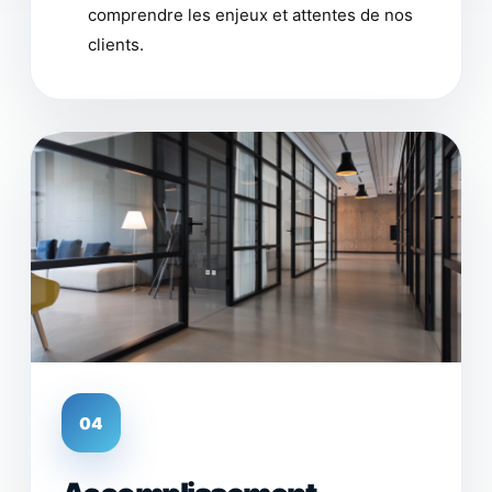
comprendre les enjeux et attentes de nos
clients.
04