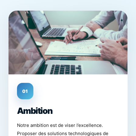
01
Ambition
Notre ambition est de viser l’excellence.
Proposer des solutions technologiques de