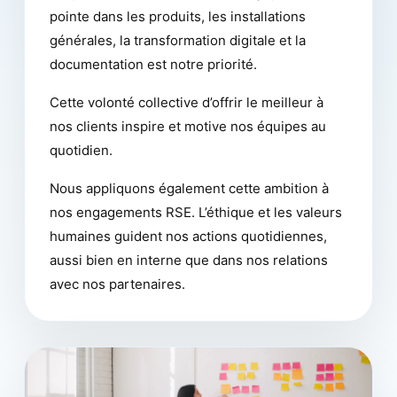
pointe dans les produits, les installations
générales, la transformation digitale et la
documentation est notre priorité.
Cette volonté collective d’offrir le meilleur à
nos clients inspire et motive nos équipes au
quotidien.
Nous appliquons également cette ambition à
nos engagements RSE. L’éthique et les valeurs
humaines guident nos actions quotidiennes,
aussi bien en interne que dans nos relations
avec nos partenaires.