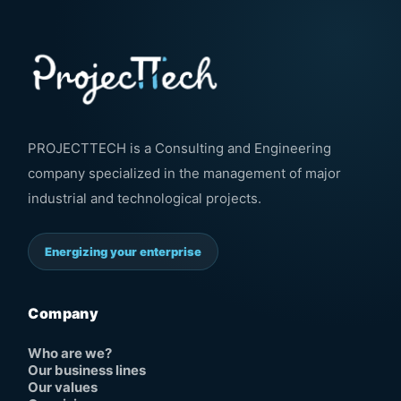
PROJECTTECH is a Consulting and Engineering
company specialized in the management of major
industrial and technological projects.
Energizing your enterprise
Company
Who are we?
Our business lines
Our values