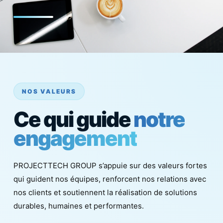
NOS VALEURS
Ce qui guide
notre
engagement
PROJECTTECH GROUP s’appuie sur des valeurs fortes
qui guident nos équipes, renforcent nos relations avec
nos clients et soutiennent la réalisation de solutions
durables, humaines et performantes.