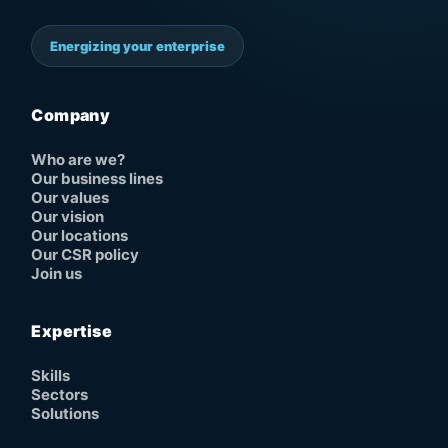
Energizing your enterprise
Company
Who are we?
Our business lines
Our values
Our vision
Our locations
Our CSR policy
Join us
Expertise
Skills
Sectors
Solutions