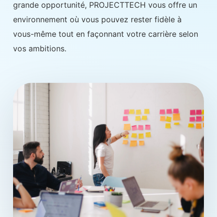
grande opportunité, PROJECTTECH vous offre un
environnement où vous pouvez rester fidèle à
vous-même tout en façonnant votre carrière selon
vos ambitions.