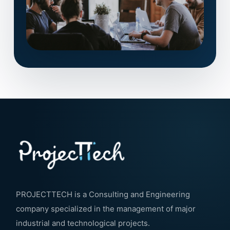
PROJECTTECH is a Consulting and Engineering
company specialized in the management of major
industrial and technological projects.