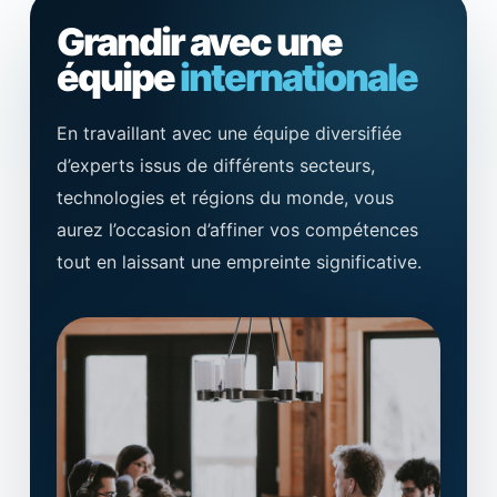
Grandir avec une
équipe
internationale
En travaillant avec une équipe diversifiée
d’experts issus de différents secteurs,
technologies et régions du monde, vous
aurez l’occasion d’affiner vos compétences
tout en laissant une empreinte significative.