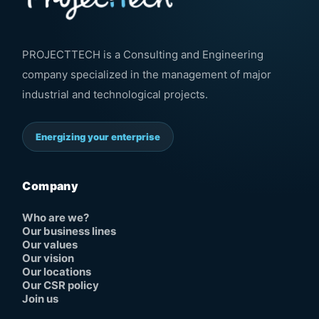
PROJECTTECH is a Consulting and Engineering
company specialized in the management of major
industrial and technological projects.
Energizing your enterprise
Company
Who are we?
Our business lines
Our values
Our vision
Our locations
Our CSR policy
Join us