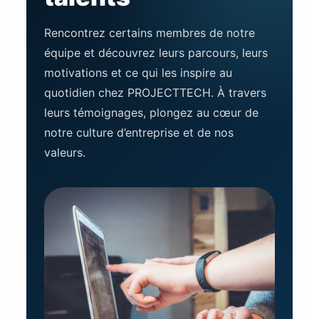
Rencontrez certains membres de notre
équipe et découvrez leurs parcours, leurs
motivations et ce qui les inspire au
quotidien chez PROJECTTECH. À travers
leurs témoignages, plongez au cœur de
notre culture d’entreprise et de nos
valeurs.