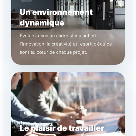
Un environnement
dynamique
Évoluez dans un cadre stimulant où
l’innovation, la créativité et l’esprit d’équipe
sont au cœur de chaque projet.
02
Le plaisir de travailler