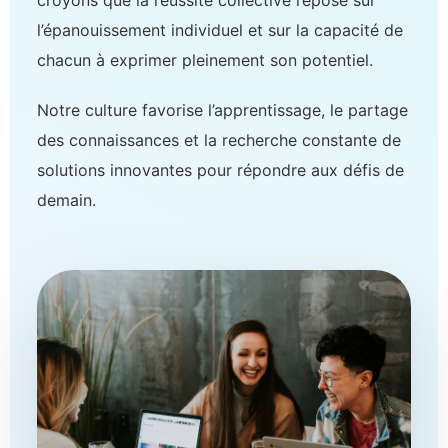
croyons que la réussite collective repose sur
l’épanouissement individuel et sur la capacité de
chacun à exprimer pleinement son potentiel.
Notre culture favorise l’apprentissage, le partage
des connaissances et la recherche constante de
solutions innovantes pour répondre aux défis de
demain.