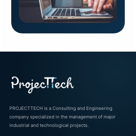
PROJECTTECH is a Consulting and Engineering
company specialized in the management of major
industrial and technological projects.