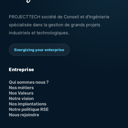
PROJECTTECH société de Conseil et d’Ingénierie
spécialisée dans la gestion de grands projets
industriels et technologiques.
Energizing your enterprise
Entreprise
Qui sommes nous ?
Nos métiers
Nos Valeurs
Notre vision
Nos implantations
Notre politique RSE
Nous rejoindre