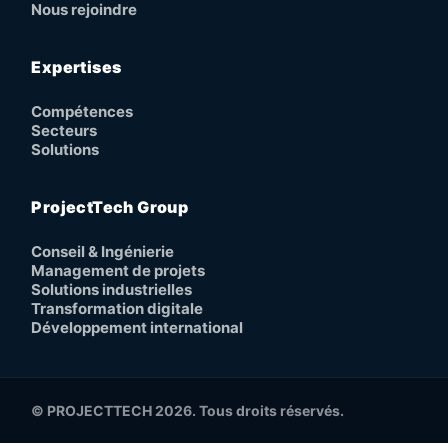
Nous rejoindre
Expertises
Compétences
Secteurs
Solutions
ProjectTech Group
Conseil & Ingénierie
Management de projets
Solutions industrielles
Transformation digitale
Développement international
© PROJECTTECH 2026. Tous droits réservés.