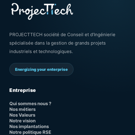
PROJECTTECH société de Conseil et d’Ingénierie
spécialisée dans la gestion de grands projets
industriels et technologiques.
Energizing your enterprise
Entreprise
Qui sommes nous ?
Nos métiers
Nos Valeurs
Notre vision
Nos implantations
Notre politique RSE