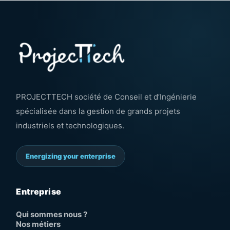
PROJECTTECH société de Conseil et d’Ingénierie
spécialisée dans la gestion de grands projets
industriels et technologiques.
Energizing your enterprise
Entreprise
Qui sommes nous ?
Nos métiers