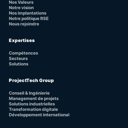
Nos Valeurs
Notre vision
Nos implantations
Notre politique RSE
Nous rejoindre
Expertises
Compétences
Secteurs
Solutions
ProjectTech Group
Conseil & Ingénierie
Management de projets
Solutions industrielles
Transformation digitale
Développement international