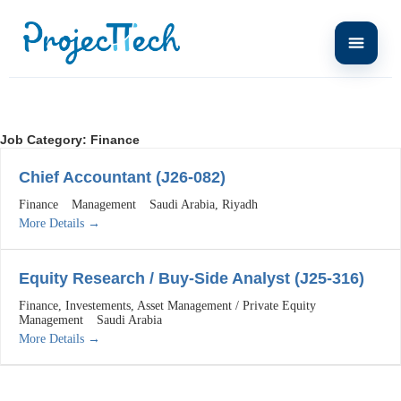
Job Category:
Finance
Chief Accountant (J26-082)
Finance
Management
Saudi Arabia
Riyadh
More Details
Equity Research / Buy-Side Analyst (J25-316)
Finance
Investements
Asset Management / Private Equity
Management
Saudi Arabia
More Details