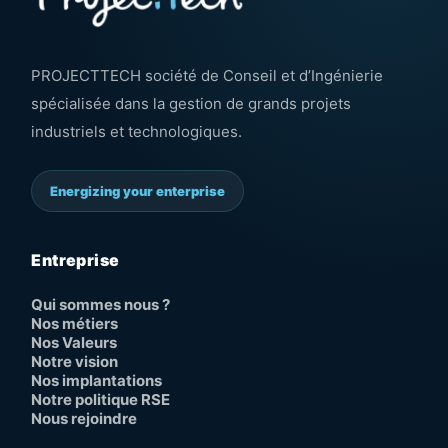
PROJECTTECH société de Conseil et d’Ingénierie
spécialisée dans la gestion de grands projets
industriels et technologiques.
Energizing your enterprise
Entreprise
Qui sommes nous ?
Nos métiers
Nos Valeurs
Notre vision
Nos implantations
Notre politique RSE
Nous rejoindre