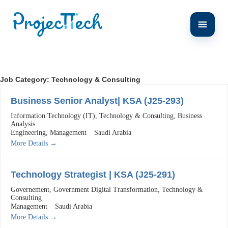
Job Category:
Technology & Consulting
Business Senior Analyst| KSA (J25-293)
Information Technology (IT)
Technology & Consulting
Business
Analysis
Engineering
Management
Saudi Arabia
More Details
Technology Strategist | KSA (J25-291)
Governement
Government Digital Transformation
Technology &
Consulting
Management
Saudi Arabia
More Details