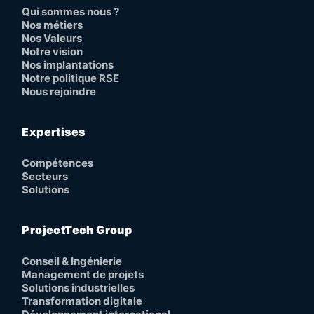
Qui sommes nous ?
Nos métiers
Nos Valeurs
Notre vision
Nos implantations
Notre politique RSE
Nous rejoindre
Expertises
Compétences
Secteurs
Solutions
ProjectTech Group
Conseil & Ingénierie
Management de projets
Solutions industrielles
Transformation digitale