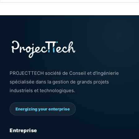
PROJECTTECH société de Conseil et d’Ingénierie
spécialisée dans la gestion de grands projets
industriels et technologiques.
Energizing your enterprise
Entreprise