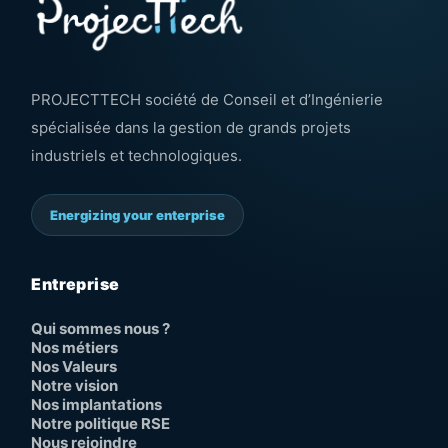
PROJECTTECH société de Conseil et d’Ingénierie
spécialisée dans la gestion de grands projets
industriels et technologiques.
Energizing your enterprise
Entreprise
Qui sommes nous ?
Nos métiers
Nos Valeurs
Notre vision
Nos implantations
Notre politique RSE
Nous rejoindre