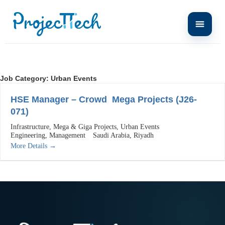
Job Category:
Urban Events
HSE Manager – Crowd Mega Projects (J26-
071)
Infrastructure
Mega & Giga Projects
Urban Events
Engineering
Management
Saudi Arabia
Riyadh
More Details