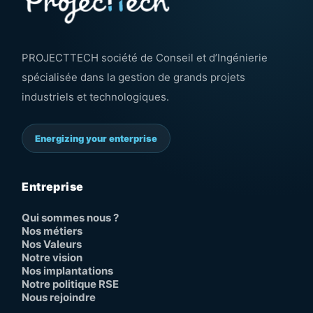
PROJECTTECH société de Conseil et d’Ingénierie
spécialisée dans la gestion de grands projets
industriels et technologiques.
Energizing your enterprise
Entreprise
Qui sommes nous ?
Nos métiers
Nos Valeurs
Notre vision
Nos implantations
Notre politique RSE
Nous rejoindre