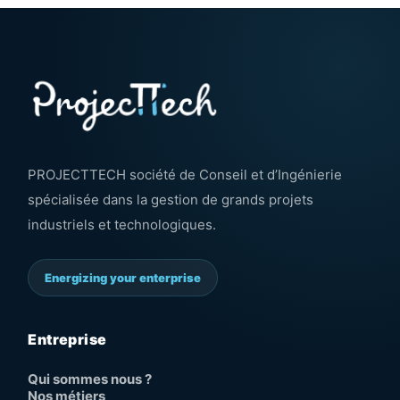
PROJECTTECH société de Conseil et d’Ingénierie
spécialisée dans la gestion de grands projets
industriels et technologiques.
Energizing your enterprise
Entreprise
Qui sommes nous ?
Nos métiers