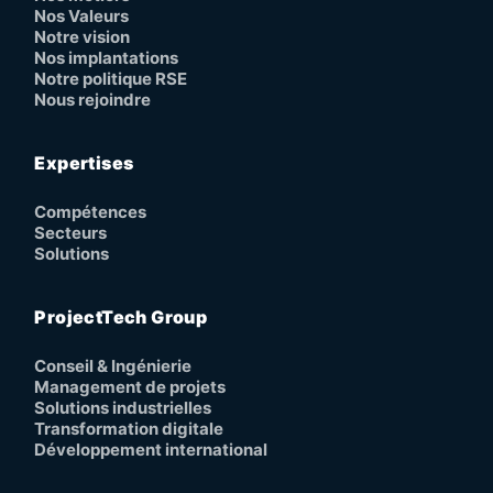
Nos Valeurs
Notre vision
Nos implantations
Notre politique RSE
Nous rejoindre
Expertises
Compétences
Secteurs
Solutions
ProjectTech Group
Conseil & Ingénierie
Management de projets
Solutions industrielles
Transformation digitale
Développement international