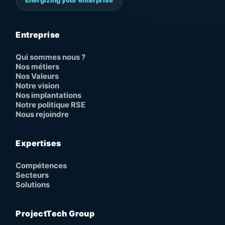
Entreprise
Qui sommes nous ?
Nos métiers
Nos Valeurs
Notre vision
Nos implantations
Notre politique RSE
Nous rejoindre
Expertises
Compétences
Secteurs
Solutions
ProjectTech Group