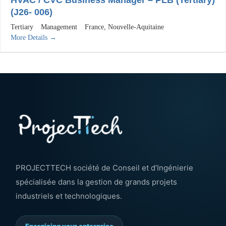
(J26- 006)
Tertiary
Management
France
Nouvelle-Aquitaine
More Details
PROJECTTECH société de Conseil et d’Ingénierie
spécialisée dans la gestion de grands projets
industriels et technologiques.
Energizing your enterprise