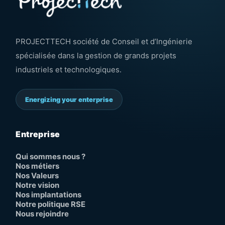
PROJECTTECH société de Conseil et d’Ingénierie
spécialisée dans la gestion de grands projets
industriels et technologiques.
Energizing your enterprise
Entreprise
Qui sommes nous ?
Nos métiers
Nos Valeurs
Notre vision
Nos implantations
Notre politique RSE
Nous rejoindre