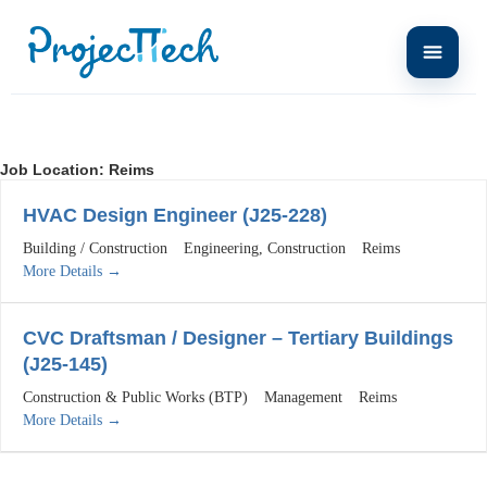
Job Location:
Reims
HVAC Design Engineer (J25-228)
Building / Construction
Engineering
Construction
Reims
More Details
CVC Draftsman / Designer – Tertiary Buildings
(J25-145)
Construction & Public Works (BTP)
Management
Reims
More Details