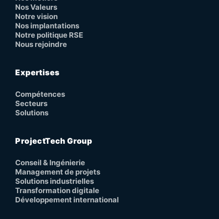
Nos Valeurs
Notre vision
Nos implantations
Notre politique RSE
Nous rejoindre
Expertises
Compétences
Secteurs
Solutions
ProjectTech Group
Conseil & Ingénierie
Management de projets
Solutions industrielles
Transformation digitale
Développement international