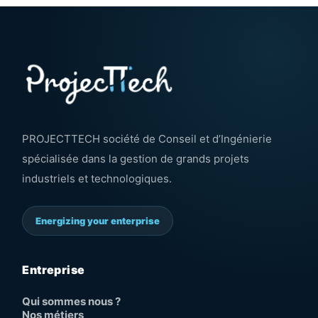
PROJECTTECH société de Conseil et d’Ingénierie
spécialisée dans la gestion de grands projets
industriels et technologiques.
Energizing your enterprise
Entreprise
Qui sommes nous ?
Nos métiers