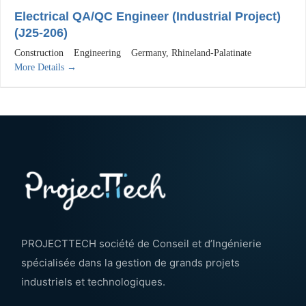
Electrical QA/QC Engineer (Industrial Project)
(J25-206)
Construction
Engineering
Germany
Rhineland-Palatinate
More Details
PROJECTTECH société de Conseil et d’Ingénierie
spécialisée dans la gestion de grands projets
industriels et technologiques.