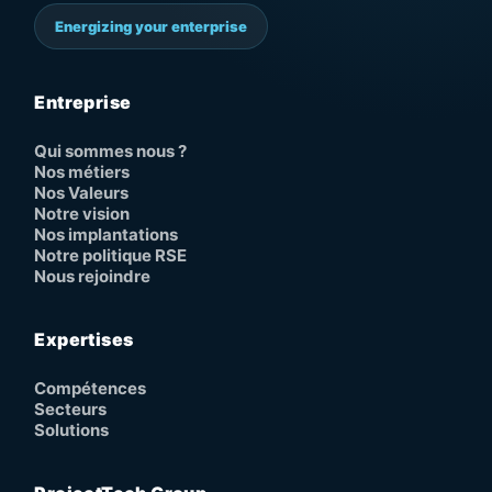
Energizing your enterprise
Entreprise
Qui sommes nous ?
Nos métiers
Nos Valeurs
Notre vision
Nos implantations
Notre politique RSE
Nous rejoindre
Expertises
Compétences
Secteurs
Solutions