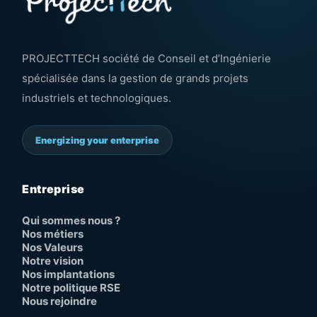
PROJECTTECH société de Conseil et d’Ingénierie
spécialisée dans la gestion de grands projets
industriels et technologiques.
Energizing your enterprise
Entreprise
Qui sommes nous ?
Nos métiers
Nos Valeurs
Notre vision
Nos implantations
Notre politique RSE
Nous rejoindre