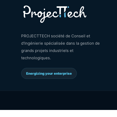
PROJECTTECH société de Conseil et
d’Ingénierie spécialisée dans la gestion de
grands projets industriels et
technologiques.
Energizing your enterprise