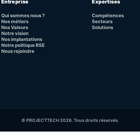
Entreprise
Expertises
Qui sommes nous ?
Compétences
Nos métiers
Secteurs
Nos Valeurs
Solutions
Notre vision
Nos implantations
Notre politique RSE
Nous rejoindre
© PROJECTTECH 2026. Tous droits réservés.