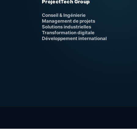
ProjectTech Group
Conseil & Ingénierie
Management de projets
Solutions industrielles
Transformation digitale
Développement international