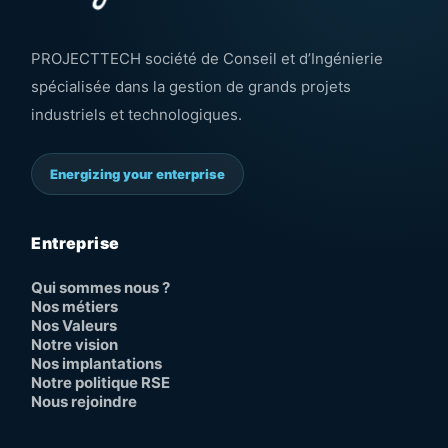
PROJECTTECH société de Conseil et d’Ingénierie
spécialisée dans la gestion de grands projets
industriels et technologiques.
Energizing your enterprise
Entreprise
Qui sommes nous ?
Nos métiers
Nos Valeurs
Notre vision
Nos implantations
Notre politique RSE
Nous rejoindre