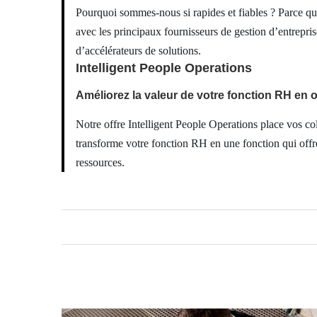
Pourquoi sommes-nous si rapides et fiables ? Parce que
avec les principaux fournisseurs de gestion d’entrepri
d’accélérateurs de solutions.
Intelligent People Operations
Améliorez la valeur de votre fonction RH en o
Notre offre Intelligent People Operations place vos co
transforme votre fonction RH en une fonction qui offre
ressources.