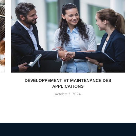
DÉVELOPPEMENT ET MAINTENANCE DES
APPLICATIONS
octobre 3, 2024