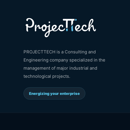
PROJECTTECH is a Consulting and
Engineering company specialized in the
management of major industrial and
technological projects.
Energizing your enterprise