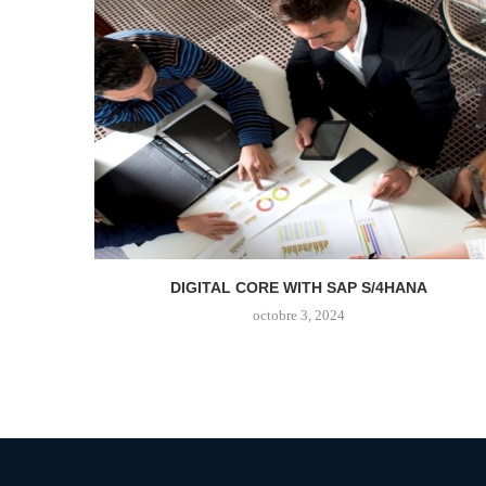
DIGITAL CORE WITH SAP S/4HANA
octobre 3, 2024