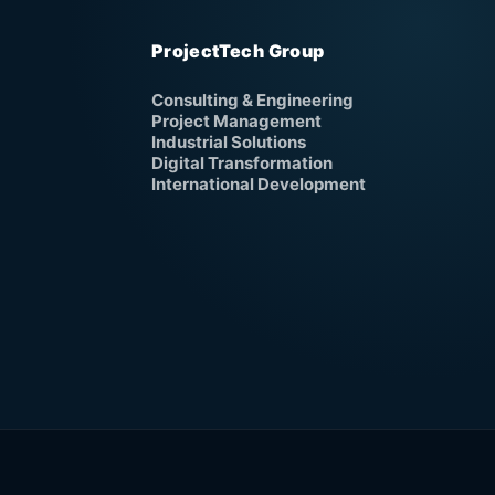
ProjectTech Group
Consulting & Engineering
Project Management
Industrial Solutions
Digital Transformation
International Development