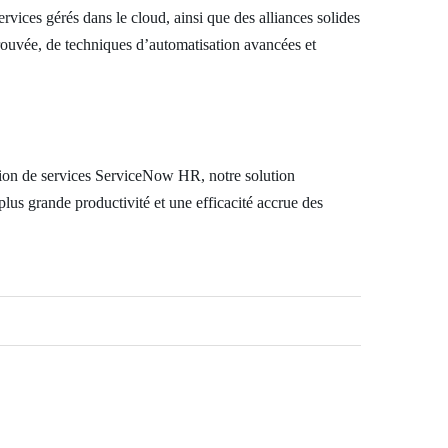
vices gérés dans le cloud, ainsi que des alliances solides
prouvée, de techniques d’automatisation avancées et
tation de services ServiceNow HR, notre solution
lus grande productivité et une efficacité accrue des