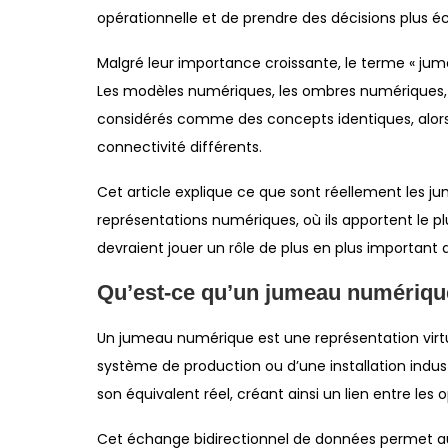
opérationnelle et de prendre des décisions plus éc
Malgré leur importance croissante, le terme « jum
Les modèles numériques, les ombres numériques, 
considérés comme des concepts identiques, alors 
connectivité différents.
Cet article explique ce que sont réellement les 
représentations numériques, où ils apportent le pl
devraient jouer un rôle de plus en plus important d
Qu’est-ce qu’un jumeau numériqu
Un jumeau numérique est une représentation virtu
système de production ou d’une installation indus
son équivalent réel, créant ainsi un lien entre le
Cet échange bidirectionnel de données permet aux 