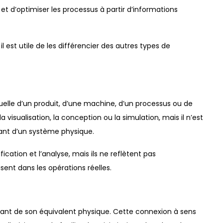
et d’optimiser les processus à partir d’informations
est utile de les différencier des autres types de
elle d’un produit, d’une machine, d’un processus ou de
a visualisation, la conception ou la simulation, mais il n’est
nt d’un système physique.
cation et l’analyse, mais ils ne reflètent pas
nt dans les opérations réelles.
nt de son équivalent physique. Cette connexion à sens