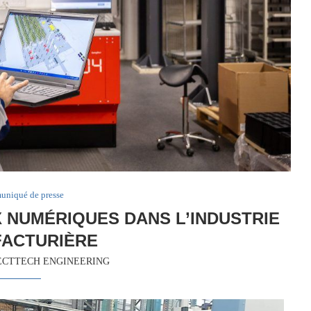
niqué de presse
NUMÉRIQUES DANS L’INDUSTRIE
ACTURIÈRE
ECTTECH ENGINEERING