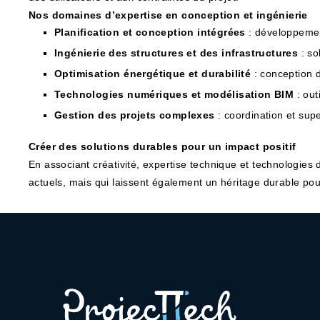
Nos domaines d’expertise en conception et ingénierie
Planification et conception intégrées
: développemen
Ingénierie des structures et des infrastructures
: so
Optimisation énergétique et durabilité
: conception 
Technologies numériques et modélisation BIM
: out
Gestion des projets complexes
: coordination et supe
Créer des solutions durables pour un impact positif
En associant créativité, expertise technique et technologies
actuels, mais qui laissent également un héritage durable pou