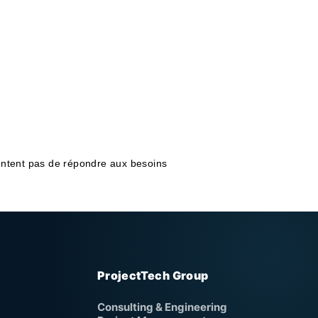
tentent pas de répondre aux besoins
ProjectTech Group
Consulting & Engineering