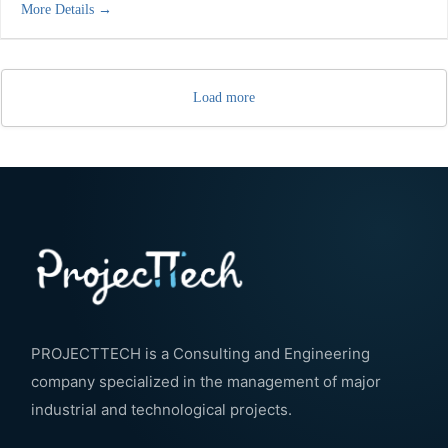
More Details
Load more
PROJECTTECH is a Consulting and Engineering
company specialized in the management of major
industrial and technological projects.