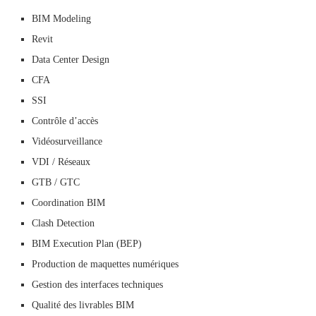
BIM Modeling
Revit
Data Center Design
CFA
SSI
Contrôle d’accès
Vidéosurveillance
VDI / Réseaux
GTB / GTC
Coordination BIM
Clash Detection
BIM Execution Plan (BEP)
Production de maquettes numériques
Gestion des interfaces techniques
Qualité des livrables BIM