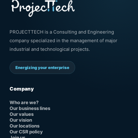
PROJECTTECH is a Consulting and Engineering
company specialized in the management of major
industrial and technological projects.
Energizing your enterprise
Company
Who are we?
Our business lines
Our values
Our vision
Our locations
Our CSR policy
Join us