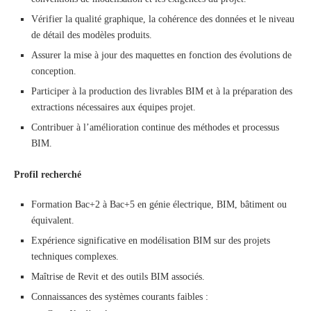
Vérifier la qualité graphique, la cohérence des données et le niveau
de détail des modèles produits.
Assurer la mise à jour des maquettes en fonction des évolutions de
conception.
Participer à la production des livrables BIM et à la préparation des
extractions nécessaires aux équipes projet.
Contribuer à l’amélioration continue des méthodes et processus
BIM.
Profil recherché
Formation Bac+2 à Bac+5 en génie électrique, BIM, bâtiment ou
équivalent.
Expérience significative en modélisation BIM sur des projets
techniques complexes.
Maîtrise de Revit et des outils BIM associés.
Connaissances des systèmes courants faibles :