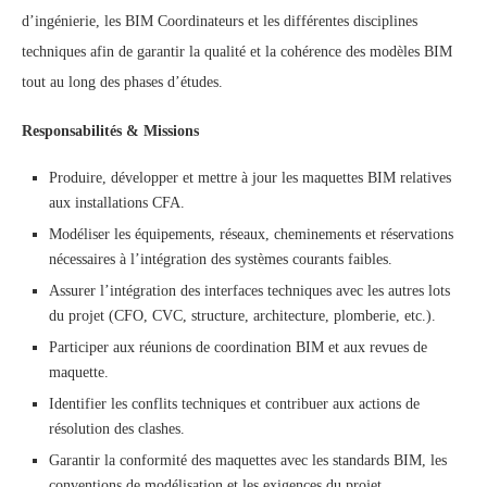
d’ingénierie, les BIM Coordinateurs et les différentes disciplines
techniques afin de garantir la qualité et la cohérence des modèles BIM
tout au long des phases d’études.
Responsabilités & Missions
Produire, développer et mettre à jour les maquettes BIM relatives
aux installations CFA.
Modéliser les équipements, réseaux, cheminements et réservations
nécessaires à l’intégration des systèmes courants faibles.
Assurer l’intégration des interfaces techniques avec les autres lots
du projet (CFO, CVC, structure, architecture, plomberie, etc.).
Participer aux réunions de coordination BIM et aux revues de
maquette.
Identifier les conflits techniques et contribuer aux actions de
résolution des clashes.
Garantir la conformité des maquettes avec les standards BIM, les
conventions de modélisation et les exigences du projet.