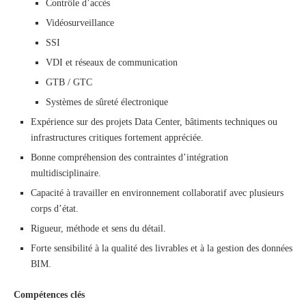
Contrôle d’accès
Vidéosurveillance
SSI
VDI et réseaux de communication
GTB / GTC
Systèmes de sûreté électronique
Expérience sur des projets Data Center, bâtiments techniques ou
infrastructures critiques fortement appréciée.
Bonne compréhension des contraintes d’intégration
multidisciplinaire.
Capacité à travailler en environnement collaboratif avec plusieurs
corps d’état.
Rigueur, méthode et sens du détail.
Forte sensibilité à la qualité des livrables et à la gestion des données
BIM.
Compétences clés