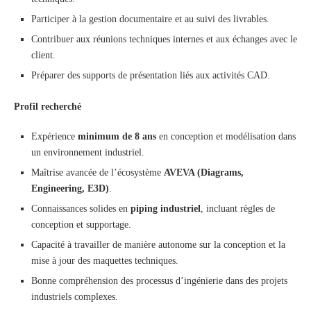
Participer à la gestion documentaire et au suivi des livrables.
Contribuer aux réunions techniques internes et aux échanges avec le
client.
Préparer des supports de présentation liés aux activités CAD.
Profil recherché
Expérience
minimum de 8 ans
en conception et modélisation dans
un environnement industriel.
Maîtrise avancée de l’écosystème
AVEVA (Diagrams,
Engineering, E3D)
.
Connaissances solides en
piping industriel
, incluant règles de
conception et supportage.
Capacité à travailler de manière autonome sur la conception et la
mise à jour des maquettes techniques.
Bonne compréhension des processus d’ingénierie dans des projets
industriels complexes.