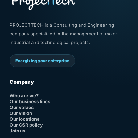
PROJECTTECH is a Consulting and Engineering
company specialized in the management of major
industrial and technological projects.
Energizing your enterprise
Company
Who are we?
Our business lines
Our values
Our vision
Our locations
Our CSR policy
Join us