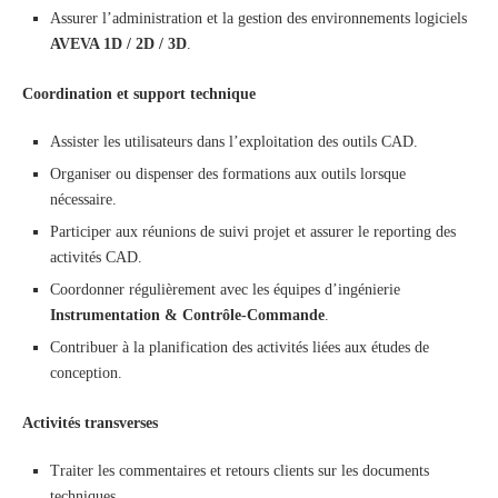
Assurer l’administration et la gestion des environnements logiciels
AVEVA 1D / 2D / 3D
.
Coordination et support technique
Assister les utilisateurs dans l’exploitation des outils CAD.
Organiser ou dispenser des formations aux outils lorsque
nécessaire.
Participer aux réunions de suivi projet et assurer le reporting des
activités CAD.
Coordonner régulièrement avec les équipes d’ingénierie
Instrumentation & Contrôle-Commande
.
Contribuer à la planification des activités liées aux études de
conception.
Activités transverses
Traiter les commentaires et retours clients sur les documents
techniques.