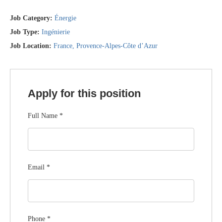
Job Category:
Énergie
Job Type:
Ingénierie
Job Location:
France
Provence-Alpes-Côte d’Azur
Apply for this position
Full Name
*
Email
*
Phone
*