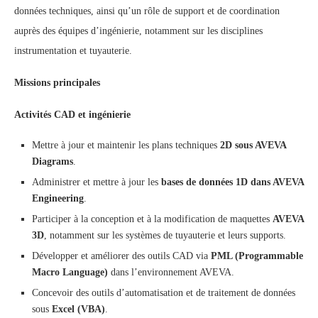
données techniques, ainsi qu’un rôle de support et de coordination
auprès des équipes d’ingénierie, notamment sur les disciplines
instrumentation et tuyauterie.
Missions principales
Activités CAD et ingénierie
Mettre à jour et maintenir les plans techniques
2D sous AVEVA
Diagrams
.
Administrer et mettre à jour les
bases de données 1D dans AVEVA
Engineering
.
Participer à la conception et à la modification de maquettes
AVEVA
3D
, notamment sur les systèmes de tuyauterie et leurs supports.
Développer et améliorer des outils CAD via
PML (Programmable
Macro Language)
dans l’environnement AVEVA.
Concevoir des outils d’automatisation et de traitement de données
sous
Excel (VBA)
.