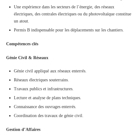
Une expérience dans les secteurs de l’énergie, des réseaux
électriques, des centrales électriques ou du photovoltaïque constitue
un atout.
Permis B indispensable pour les déplacements sur les chantiers.
Compétences clés
Génie Civil & Réseaux
Génie civil appliqué aux réseaux enterrés.
Réseaux électriques souterrains.
Travaux publics et infrastructures.
Lecture et analyse de plans techniques.
Connaissance des ouvrages enterrés.
Coordination des travaux de génie civil.
Gestion d’Affaires