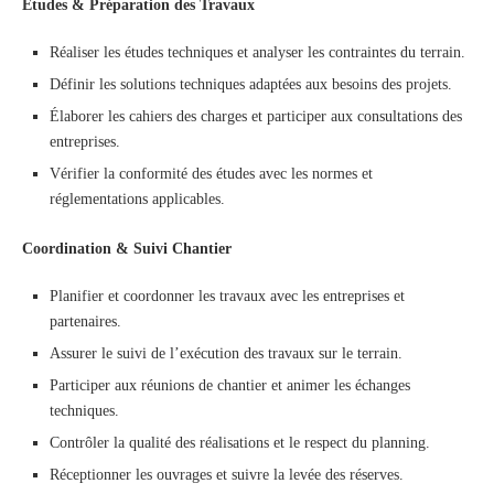
Études & Préparation des Travaux
Réaliser les études techniques et analyser les contraintes du terrain.
Définir les solutions techniques adaptées aux besoins des projets.
Élaborer les cahiers des charges et participer aux consultations des
entreprises.
Vérifier la conformité des études avec les normes et
réglementations applicables.
Coordination & Suivi Chantier
Planifier et coordonner les travaux avec les entreprises et
partenaires.
Assurer le suivi de l’exécution des travaux sur le terrain.
Participer aux réunions de chantier et animer les échanges
techniques.
Contrôler la qualité des réalisations et le respect du planning.
Réceptionner les ouvrages et suivre la levée des réserves.