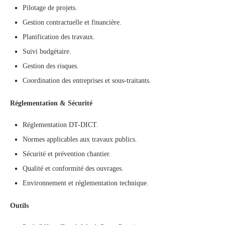
Pilotage de projets.
Gestion contractuelle et financière.
Planification des travaux.
Suivi budgétaire.
Gestion des risques.
Coordination des entreprises et sous-traitants.
Réglementation & Sécurité
Réglementation DT-DICT.
Normes applicables aux travaux publics.
Sécurité et prévention chantier.
Qualité et conformité des ouvrages.
Environnement et réglementation technique.
Outils