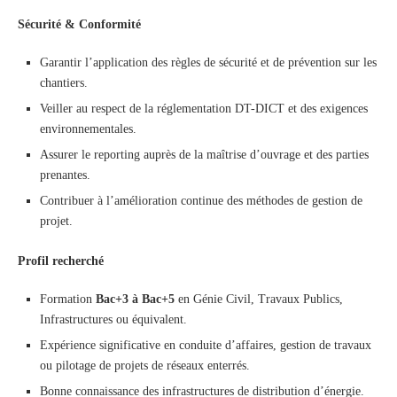
Sécurité & Conformité
Garantir l’application des règles de sécurité et de prévention sur les
chantiers.
Veiller au respect de la réglementation DT-DICT et des exigences
environnementales.
Assurer le reporting auprès de la maîtrise d’ouvrage et des parties
prenantes.
Contribuer à l’amélioration continue des méthodes de gestion de
projet.
Profil recherché
Formation
Bac+3 à Bac+5
en Génie Civil, Travaux Publics,
Infrastructures ou équivalent.
Expérience significative en conduite d’affaires, gestion de travaux
ou pilotage de projets de réseaux enterrés.
Bonne connaissance des infrastructures de distribution d’énergie.