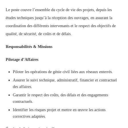
Le poste couvre l’ensemble du cycle de vie des projets, depuis les
études techniques jusqu’à la réception des ouvrages, en assurant la
coordination des différents intervenants et le respect des objectifs de
qualité, de sécurité, de coûts et de délais.
Responsabilités & Missions
Pilotage d’Affaires
Piloter les opérations de génie civil liées aux réseaux enterrés.
Assurer le suivi technique, administratif, financier et contractuel
des affaires.
Garantir le respect des coûts, des délais et des engagements
contractuels.
Identifier les risques projet et mettre en œuvre les actions
correctives adaptées.