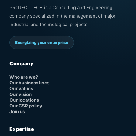
PROJECTTECH is a Consulting and Engineering
company specialized in the management of major
industrial and technological projects.
Energizing your enterprise
Company
Who are we?
Our business lines
Our values
Our vision
Our locations
Our CSR policy
Join us
Expertise