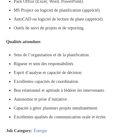
Pack Office (Excel, Word, PowerPoint).
MS Project ou logiciel de planification (apprécié).
AutoCAD ou logiciel de lecture de plans (apprécié).
Outils de suivi de projets et de reporting.
Qualités attendues
Sens de l’organisation et de la planification.
Rigueur et sens des responsabilités.
Esprit d’analyse et capacité de décision.
Excellentes capacités de coordination.
Bon relationnel et aptitude à fédérer les intervenants.
Autonomie et prise d’initiative.
Capacité à gérer plusieurs projets simultanément.
Excellentes qualités de communication orale et écrite.
Job Category:
Énergie