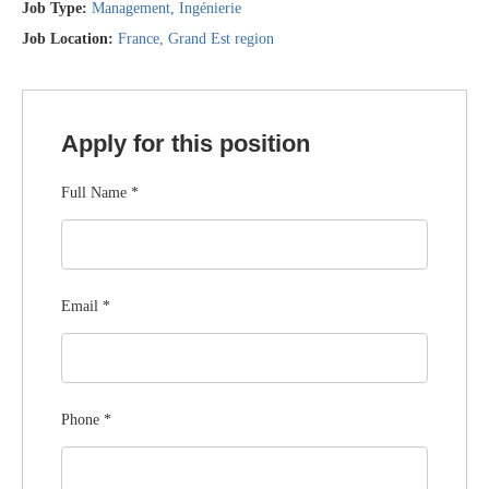
Job Type:
Management
Ingénierie
Job Location:
France
Grand Est region
Apply for this position
Full Name
*
Email
*
Phone
*